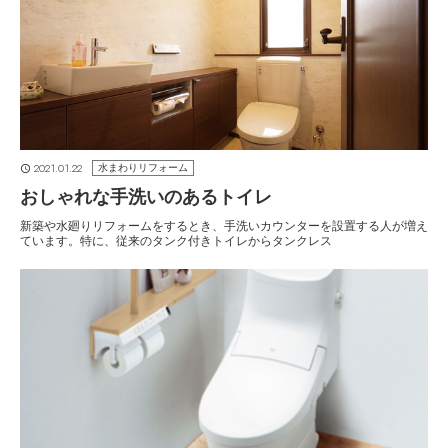
2021.01.22
水まわりリフォーム
おしゃれな手洗いのあるトイレ
新築や水廻りリフォームをするとき、手洗いカウンターを設置する人が増え
ています。特に、従来のタンク付きトイレからタンクレス