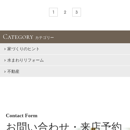
1
2
3
Category
カテゴリー
家づくりのヒント
水まわりリフォーム
不動産
Contact Form
お問い合わせ・来店予約