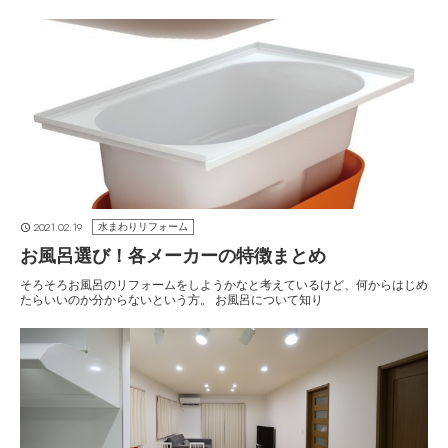
2021.02.19
水まわりリフォーム
お風呂選び！各メーカーの特徴まとめ
そろそろお風呂のリフォームをしようかなと考えているけど、何からはじめ
たらいいのか分からないという方。 お風呂について知り