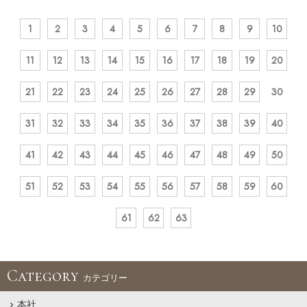
1
2
3
4
5
6
7
8
9
10
11
12
13
14
15
16
17
18
19
20
21
22
23
24
25
26
27
28
29
30
31
32
33
34
35
36
37
38
39
40
41
42
43
44
45
46
47
48
49
50
51
52
53
54
55
56
57
58
59
60
61
62
63
Category
カテゴリー
本社