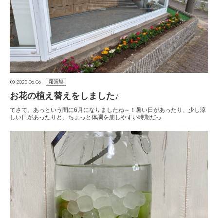
2023.06.06
尾張旭
お花の植え替えをしました♪
てさて、あっという間に6月になりましたね～！暑い日があったり、少し涼
しい日があったりと、ちょっと体調を崩しやすい時期だっ