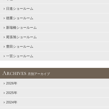
日進ショールーム
徳重ショールーム
新瑞橋ショールーム
尾張旭ショールーム
豊田ショールーム
一宮ショールーム
Archives
月別アーカイブ
2026年
2025年
2024年