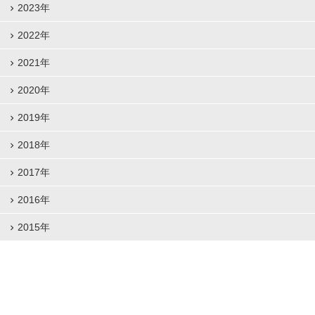
2023年
2022年
2021年
2020年
2019年
2018年
2017年
2016年
2015年