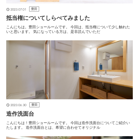
2023.07.01
豊田
抵当権についてしらべてみました
こんにちは。豊田ショールームです。 今回は、抵当権について少し触れた
いと思います。 気になっている方は、是非読んでいただ
2023.06.30
豊田
造作洗面台
こんにちは！豊田ショールームです。 今回は造作洗面台についてご紹介い
たします。 造作洗面台とは、希望に合わせてオリジナル