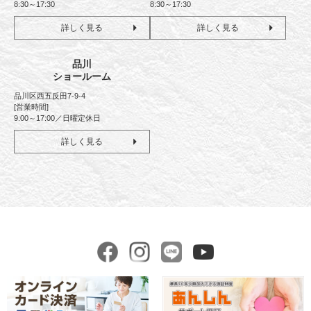
8:30～17:30
8:30～17:30
詳しく見る
詳しく見る
品川
ショールーム
品川区西五反田7-9-4
[営業時間]
9:00～17:00／日曜定休日
詳しく見る