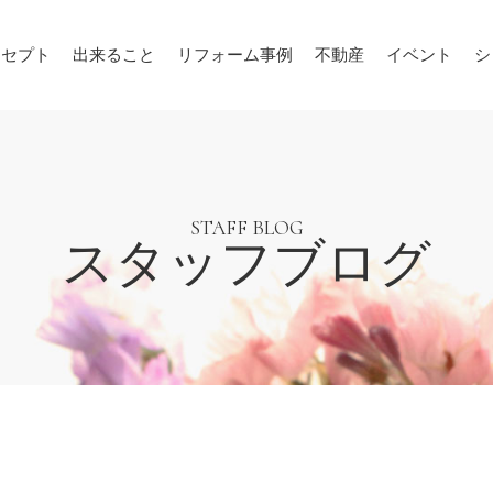
ンセプト
出来ること
リフォーム事例
不動産
イベント
シ
STAFF BLOG
スタッフブログ