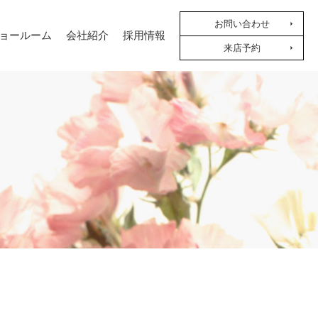
お問い合わせ
ョールーム
会社紹介
採用情報
来店予約