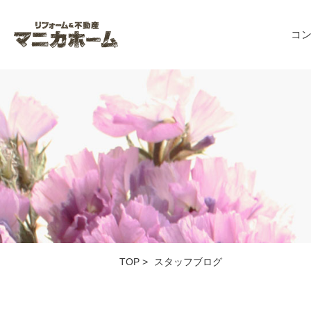
コ
TOP
>
スタッフブログ