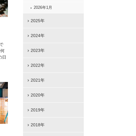
2026年1月
2025年
2024年
で
2023年
が何
の日
2022年
2021年
2020年
2019年
2018年