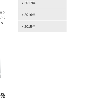
2017年
ョン
2016年
いう
ちら
2015年
を発