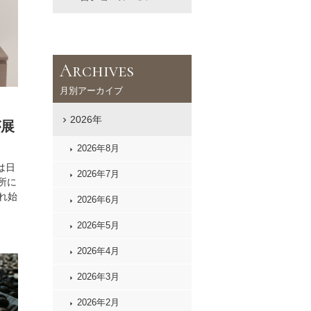
Archives
月別アーカイブ
2026年
が展
2026年8月
は日
2026年7月
近所に
れ始
2026年6月
2026年5月
2026年4月
2026年3月
2026年2月