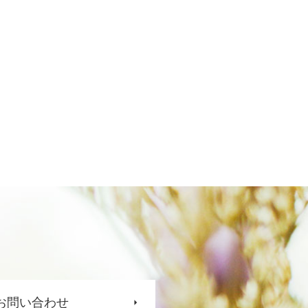
お問い合わせ