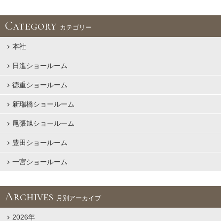
Category
カテゴリー
本社
日進ショールーム
徳重ショールーム
新瑞橋ショールーム
尾張旭ショールーム
豊田ショールーム
一宮ショールーム
Archives
月別アーカイブ
2026年