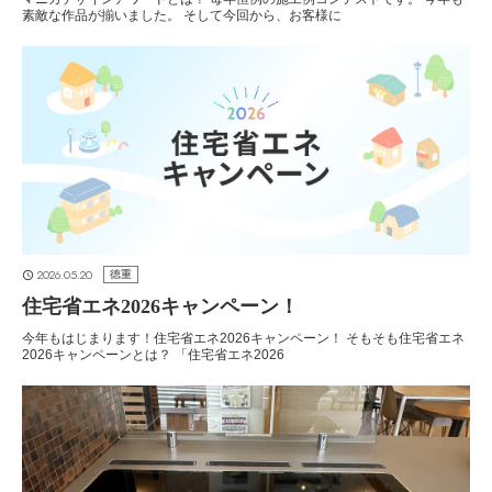
素敵な作品が揃いました。 そして今回から、お客様に
2026.05.20
徳重
住宅省エネ2026キャンペーン！
今年もはじまります！住宅省エネ2026キャンペーン！ そもそも住宅省エネ
2026キャンペーンとは？ 「住宅省エネ2026