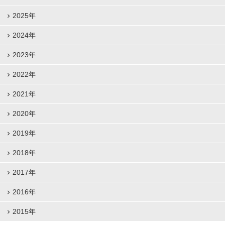
2025年
2024年
2023年
2022年
2021年
2020年
2019年
2018年
2017年
2016年
2015年