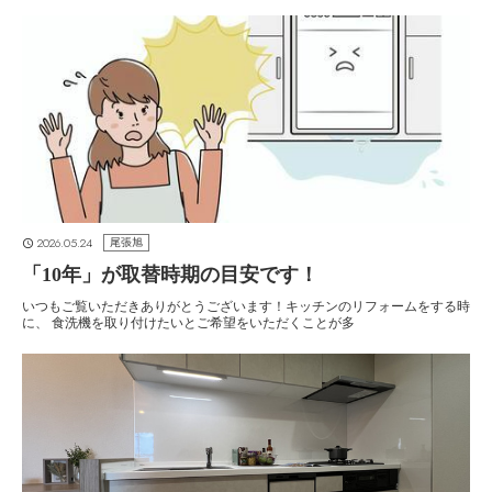
2026.05.24
尾張旭
「10年」が取替時期の目安です！
いつもご覧いただきありがとうございます！キッチンのリフォームをする時
に、 食洗機を取り付けたいとご希望をいただくことが多