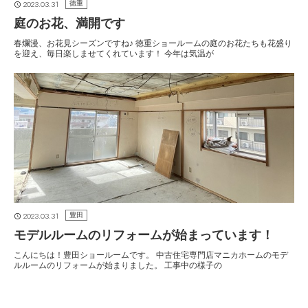
2023.03.31
徳重
庭のお花、満開です
春爛漫、お花見シーズンですね♪ 徳重ショールームの庭のお花たちも花盛り
を迎え、毎日楽しませてくれています！ 今年は気温が
2023.03.31
豊田
モデルルームのリフォームが始まっています！
こんにちは！豊田ショールームです。 中古住宅専門店マニカホームのモデ
ルルームのリフォームが始まりました。 工事中の様子の