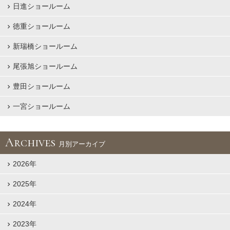
日進ショールーム
徳重ショールーム
新瑞橋ショールーム
尾張旭ショールーム
豊田ショールーム
一宮ショールーム
Archives
月別アーカイブ
2026年
2025年
2024年
2023年