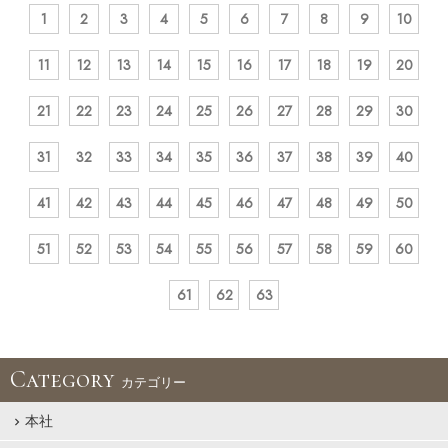
1
2
3
4
5
6
7
8
9
10
11
12
13
14
15
16
17
18
19
20
21
22
23
24
25
26
27
28
29
30
31
32
33
34
35
36
37
38
39
40
41
42
43
44
45
46
47
48
49
50
51
52
53
54
55
56
57
58
59
60
61
62
63
Category
カテゴリー
本社