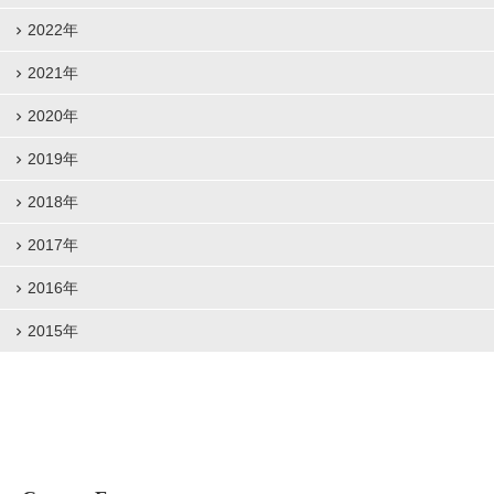
2022年
2021年
2020年
2019年
2018年
2017年
2016年
2015年