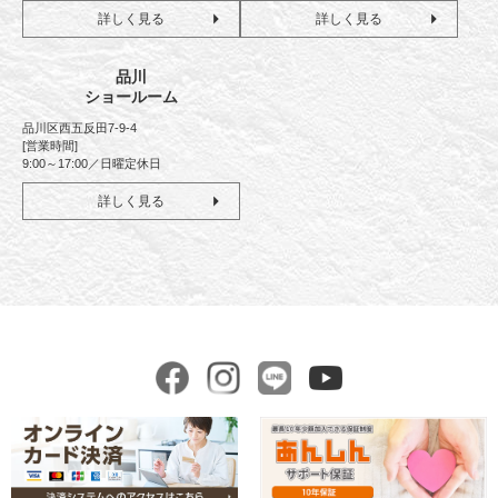
詳しく見る
詳しく見る
品川
ショールーム
品川区西五反田7-9-4
[営業時間]
9:00～17:00／日曜定休日
詳しく見る