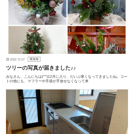
2022.12.07
尾張旭
ツリーの写真が届きました♪♪
みなさん、こんにちは(^^)12月に入り、だいぶ寒くなってきましたね。コー
トの他にも、マフラーや手袋が手放せなくなって来