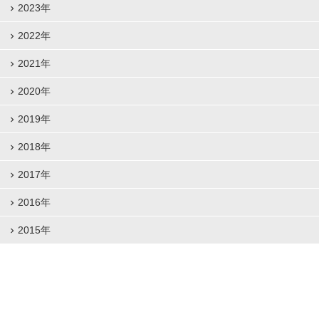
2023年
2022年
2021年
2020年
2019年
2018年
2017年
2016年
2015年