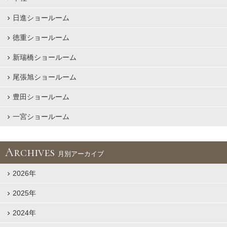
日進ショールーム
徳重ショールーム
新瑞橋ショールーム
尾張旭ショールーム
豊田ショールーム
一宮ショールーム
Archives
月別アーカイブ
2026年
2025年
2024年