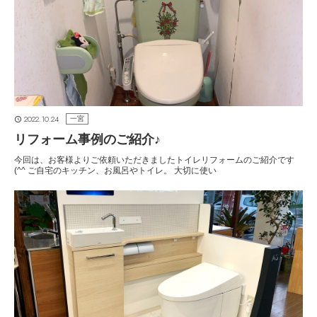
2022.10.24
一宮
リフォーム事例のご紹介♪
今回は、お客様よりご依頼いただきましたトイレリフォームのご紹介です
(^^ ご自宅のキッチン、お風呂やトイレ。 大切に使い