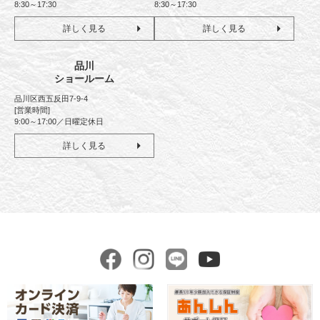
8:30～17:30
8:30～17:30
詳しく見る
詳しく見る
品川
ショールーム
品川区西五反田7-9-4
[営業時間]
9:00～17:00／日曜定休日
詳しく見る