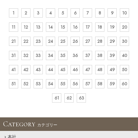
1
2
3
4
5
6
7
8
9
10
11
12
13
14
15
16
17
18
19
20
21
22
23
24
25
26
27
28
29
30
31
32
33
34
35
36
37
38
39
40
41
42
43
44
45
46
47
48
49
50
51
52
53
54
55
56
57
58
59
60
61
62
63
Category
カテゴリー
本社