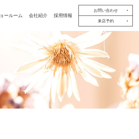
お問い合わせ
ョールーム
会社紹介
採用情報
来店予約