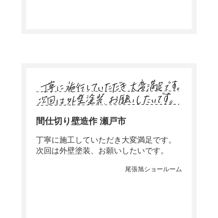
間仕切り壁造作 瀬戸市
丁寧に施工していただき大変満足です。
次回は外壁塗装、お願いしたいです。
尾張旭ショールーム