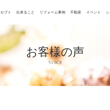
ンセプト
出来ること
リフォーム事例
不動産
イベント
シ
お客様の声
VOICE