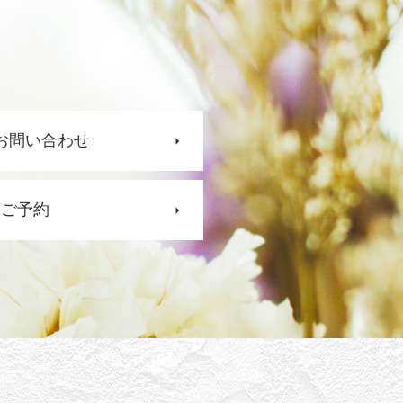
お問い合わせ
のご予約