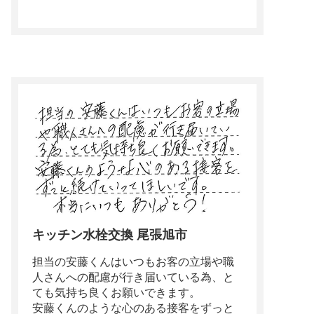
キッチン水栓交換 尾張旭市
担当の安藤くんはいつもお客の立場や職
人さんへの配慮が行き届いている為、と
ても気持ち良くお願いできます。
安藤くんのような心のある接客をずっと