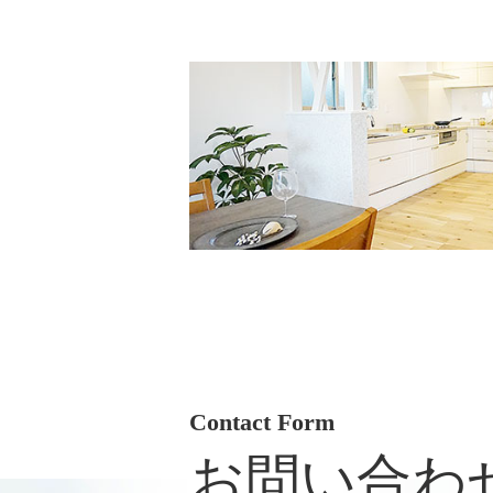
Contact Form
お問い合わ