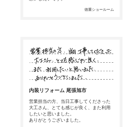
徳重ショールーム
内装リフォーム 尾張旭市
営業担当の方、当日工事してくださった
大工さん、とても感じが良く、また利用
したいと思いました。
ありがとうございました。