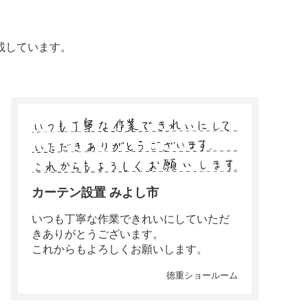
載しています。
カーテン設置 みよし市
いつも丁寧な作業できれいにしていただ
きありがとうございます。
これからもよろしくお願いします。
徳重ショールーム