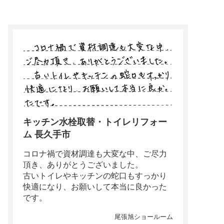
キッチン水栓取替・トイレリフォー
ム 長久手市
コロナ禍で資材調達も大変な中、ご尽力
頂き、ありがとうございました。
古いトイレやキッチンの蛇口もすっかり
快適になり、お願いして本当に良かった
です。
尾張旭ショールーム