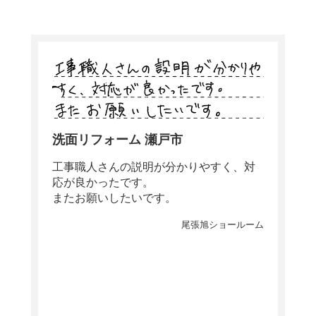
洗面リフォーム 瀬戸市
工事職人さんの説明が分かりやすく、対
応が良かったです。
またお願いしたいです。
尾張旭ショールーム