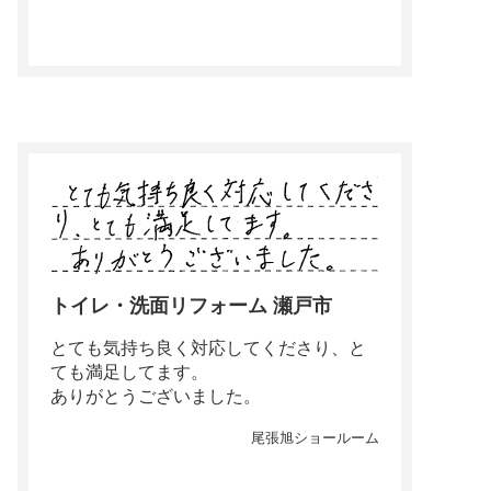
トイレ・洗面リフォーム 瀬戸市
とても気持ち良く対応してくださり、と
ても満足してます。
ありがとうございました。
尾張旭ショールーム