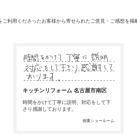
をご利用くださったお客様から寄せられたご意見・ご感想を掲
キッチンリフォーム 名古屋市南区
時間をかけて丁寧に説明、対応をして下
さり感謝しております。
徳重ショールーム