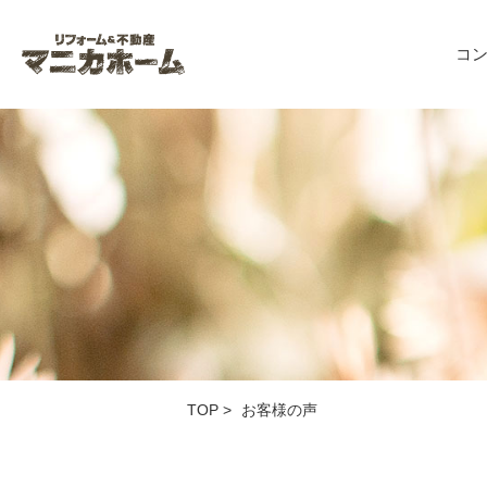
コ
TOP
>
お客様の声