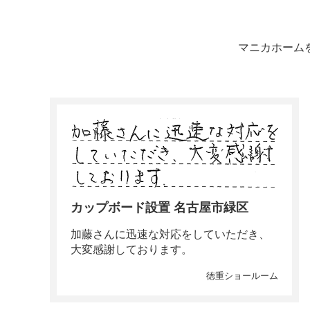
マニカホーム
カップボード設置 名古屋市緑区
加藤さんに迅速な対応をしていただき、
大変感謝しております。
徳重ショールーム