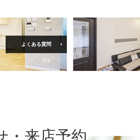
よくある質問
せ・来店予約