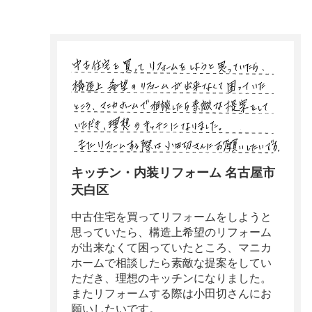
キッチン・内装リフォーム 名古屋市
天白区
中古住宅を買ってリフォームをしようと
思っていたら、構造上希望のリフォーム
が出来なくて困っていたところ、マニカ
ホームで相談したら素敵な提案をしてい
ただき、理想のキッチンになりました。
またリフォームする際は小田切さんにお
願いしたいです。