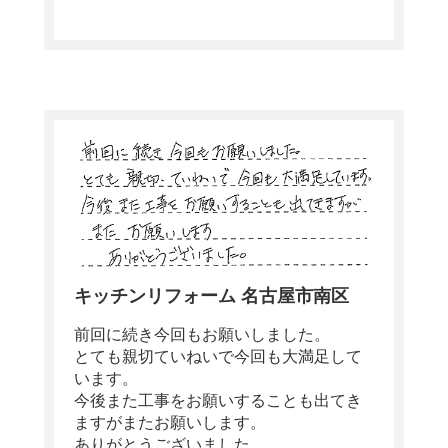
キッチンリフォーム 名古屋市南区
前回に続き今回もお願いしました。
とても親切ていねいで今回も大満足して
います。
今後また工事をお願いすることも出てき
ますがまたお願いします。
ありがとうございました。