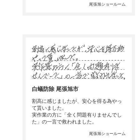
尾張旭ショールーム
白蟻防除 尾張旭市
割高に感じましたが、安心を得る為やっ
て貰いました。
実作業の方に「全く問題有りませんでし
た」の一言で救われました。
尾張旭ショールーム