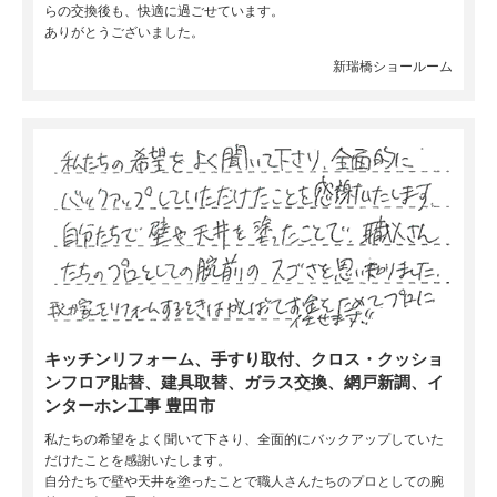
らの交換後も、快適に過ごせています。
ありがとうございました。
新瑞橋ショールーム
キッチンリフォーム、手すり取付、クロス・クッショ
ンフロア貼替、建具取替、ガラス交換、網戸新調、イ
ンターホン工事 豊田市
私たちの希望をよく聞いて下さり、全面的にバックアップしていた
だけたことを感謝いたします。
自分たちで壁や天井を塗ったことで職人さんたちのプロとしての腕