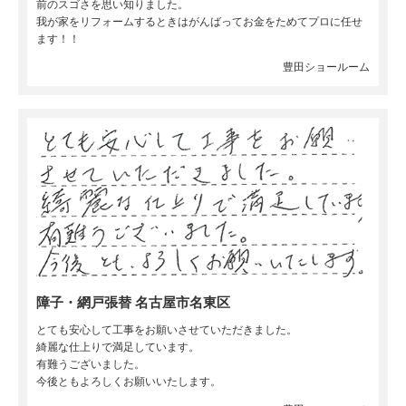
前のスゴさを思い知りました。
我が家をリフォームするときはがんばってお金をためてプロに任せ
ます！！
豊田ショールーム
障子・網戸張替 名古屋市名東区
とても安心して工事をお願いさせていただきました。
綺麗な仕上りで満足しています。
有難うございました。
今後ともよろしくお願いいたします。