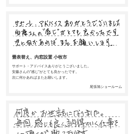
畳表替え、内窓設置 小牧市
サポート・アドバイスありがとうございました。
安藤さんの"感じ"がとても良かったです。
次に何かあればまたお願いします。
尾張旭ショールーム