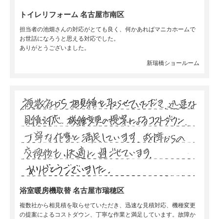
トイレリフォーム 名古屋市南区
担当者の池畑さんの対応がとても良く、何かあればマニカホームで
お世話になろうと思える対応でした。
ありがとうございました。
新瑞橋ショールーム
浴室暖房機取替 名古屋市瑞穂区
複数社から相見積を取らせていただき、迅速な見積対応、機種変更
の提案によるコストダウン、丁寧な作業と満足しています。故障か