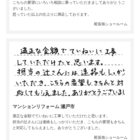
こちらの要望にいろいろ相談に乗っていただきましてありがとうご
ざいました。
思っていた以上の仕上りに満足しております。
尾張旭ショールーム
マンションリフォーム 瀬戸市
適正な金額でていねいに工事していただけたと思います。
担当の辻さんには連絡もしっかりいただき、こちらの要望もきちん
と対応してもらえました。ありがとうございました。
尾張旭ショールーム