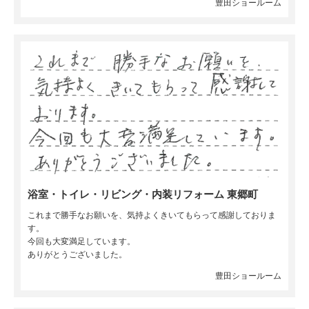
豊田ショールーム
浴室・トイレ・リビング・内装リフォーム 東郷町
これまで勝手なお願いを、気持よくきいてもらって感謝しておりま
す。
今回も大変満足しています。
ありがとうございました。
豊田ショールーム