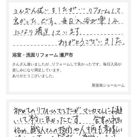
浴室・洗面リフォーム 瀬戸市
さんざん迷いましたが...リフォームして良かったです。毎日入浴が
楽しみになり満足しています。
ありがとうございました。
尾張旭ショールーム