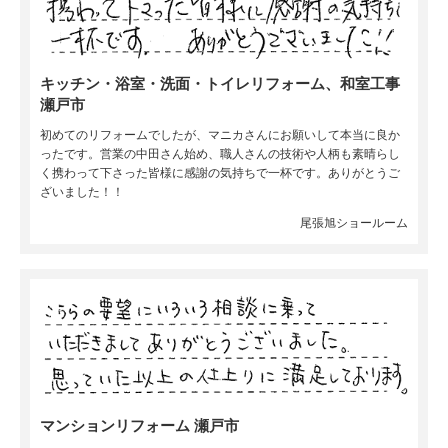
キッチン・浴室・洗面・トイレリフォーム、和室工事
瀬戸市
初めてのリフォームでしたが、マニカさんにお願いして本当に良か
ったです。営業の中田さん始め、職人さんの技術や人柄も素晴らし
く携わって下さった皆様に感謝の気持ちで一杯です。ありがとうご
ざいました！！
尾張旭ショールーム
マンションリフォーム 瀬戸市