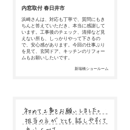
内窓取付 春日井市
浜崎さんは、対応も丁寧で、質問にもき
ちんと答えていただき、本当に感謝して
います。工事後のチェック、清掃など見
えない所も、しっかりやって下さるの
で、安心感があります。今回の仕事ぶり
を見て、玄関ドア、キッチンのリフォー
ムもお願いしたいです。
新瑞橋ショールーム