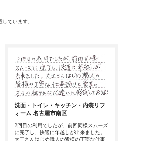
載しています。
洗面・トイレ・キッチン・内装リフ
ォーム 名古屋市南区
2回目の利用でしたが、前回同様スムーズ
に完了し、快適に年越しが出来ました。
大工さんはじめ職人の皆様の丁寧な仕事