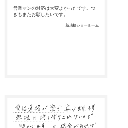
営業マンの対応は大変よかったです。つ
ぎもまたお願したいです。
新瑞橋ショールーム