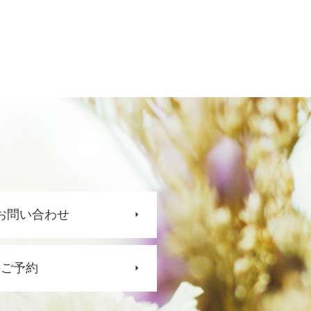
お問い合わせ
のご予約