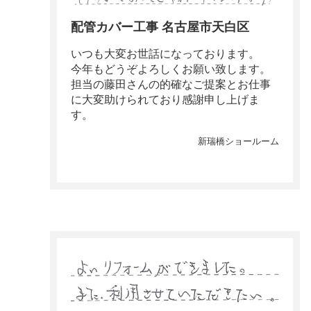
配管カバー工事 名古屋市天白区
いつも大変お世話になっております。
今年もどうぞよろしくお願い致します。
担当の藤田さんの的確なご提案とお仕事
に大変助けられており感謝申し上げま
す。
新瑞橋ショールーム