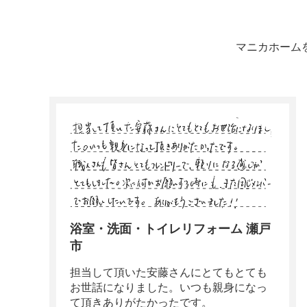
マニカホーム
浴室・洗面・トイレリフォーム 瀬戸
市
担当して頂いた安藤さんにとてもとても
お世話になりました。いつも親身になっ
て頂きありがたかったです。