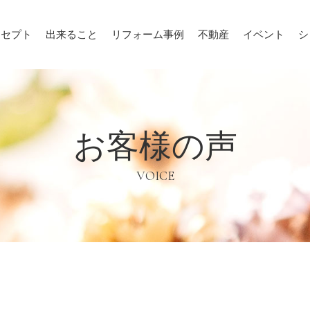
ンセプト
出来ること
リフォーム事例
不動産
イベント
シ
お客様の声
VOICE