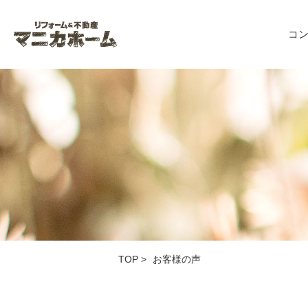
コ
TOP
>
お客様の声