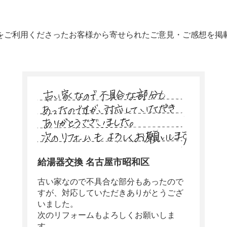
をご利用くださったお客様から寄せられたご意見・ご感想を掲
給湯器交換 名古屋市昭和区
古い家なので不具合な部分もあったので
すが、対応していただきありがとうござ
いました。
次のリフォームもよろしくお願いしま
す。