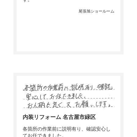
尾張旭ショールーム
内装リフォーム 名古屋市緑区
各箇所の作業前に説明有り、確認安心し
てお任できました。