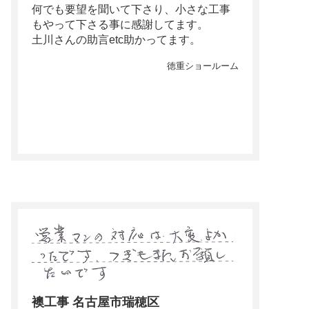
何でも要望を聞いて下さり、小さな工事
もやって下さる事に感謝してます。
土川さんの助言etc助かってます。
徳重ショールーム
襖工事 名古屋市瑞穂区