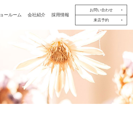
お問い合わせ
ョールーム
会社紹介
採用情報
来店予約