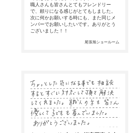
職人さんも皆さんとてもフレンドリー
で、頼りになる感じがとてもしました。
次に何かお願いする時にも、また同じメ
ンバーでお願いしたいです。ありがとう
ございました！！
尾張旭ショールーム