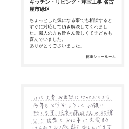
キッチン・リビング・洋室工事 名古
屋市緑区
ちょっとした気になる事でも相談すると
すぐに対応して頂き解決してくれまし
た。職人の方も皆さん優しくて子どもも
喜んでいました。
ありがとうございました。
徳重ショールーム