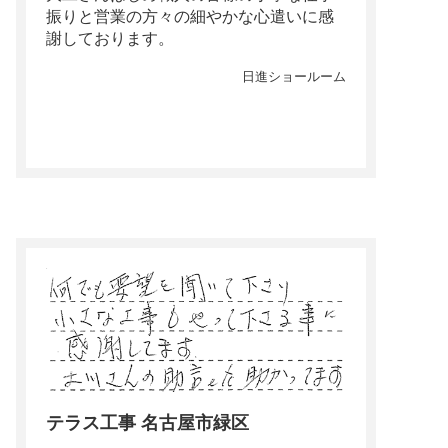
振りと営業の方々の細やかな心遣いに感
謝しております。
日進ショールーム
テラス工事 名古屋市緑区