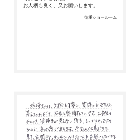
お人柄も良く、又お願いします。
徳重ショールーム