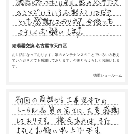
給湯器交換 名古屋市天白区
お世話になっております。家のメンテナンスのことでいろいろ教え
ていただきとても感謝しております。今後ともよろしくお願いしま
す。
徳重ショールーム