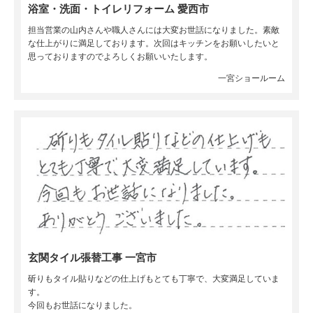
浴室・洗面・トイレリフォーム 愛西市
担当営業の山内さんや職人さんには大変お世話になりました。素敵
な仕上がりに満足しております。次回はキッチンをお願いしたいと
思っておりますのでよろしくお願いいたします。
一宮ショールーム
玄関タイル張替工事 一宮市
斫りもタイル貼りなどの仕上げもとても丁寧で、大変満足していま
す。
今回もお世話になりました。