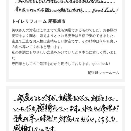
トイレリフォーム 尾張旭市
美咲さんの対応はこれまでで最も満足できるものでした。お客様の
要望をよく聞き、応えようとされる姿勢は自然で安心できました。
素直で正直なお人柄は素晴らしい財産です。その精神は何年も良い
方向へ導いてくれると思います。
私の体調にもやさしい言葉をかけていただき本当に嬉しく思いまし
た。
専門家としてのご活躍を心から期待しております。good luck！
尾張旭ショールーム