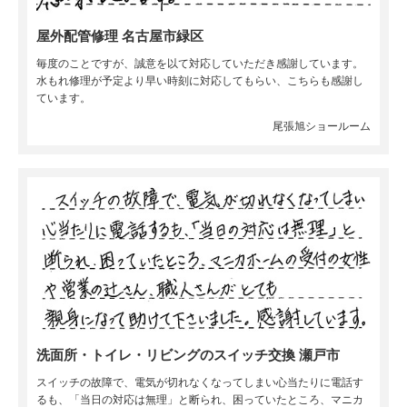
屋外配管修理 名古屋市緑区
毎度のことですが、誠意を以て対応していただき感謝しています。
水もれ修理が予定より早い時刻に対応してもらい、こちらも感謝し
ています。
尾張旭ショールーム
洗面所・トイレ・リビングのスイッチ交換 瀬戸市
スイッチの故障で、電気が切れなくなってしまい心当たりに電話す
るも、「当日の対応は無理」と断られ、困っていたところ、マニカ