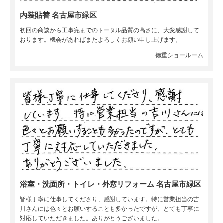
内装貼替 名古屋市緑区
初回の商談から工事完までのトータル品質の高さに、大変感謝して
おります。機会があればまたよろしくお願い申し上げます。
徳重ショールーム
浴室・洗面所・トイレ・外窓リフォーム 名古屋市緑区
皆様丁寧に仕事してくださり、感謝しています。特に営業担当の吉
川さんには色々とお願いすることも多かったですが、とても丁寧に
対応していただきました。ありがとうございました。