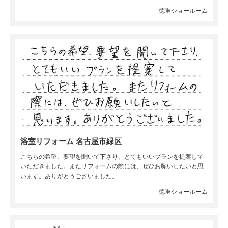
徳重ショールーム
浴室リフォーム 名古屋市緑区
こちらの希望、要望を聞いて下さり、とてもいいプランを提案して
いただきました。またリフォームの際には、ぜひお願いしたいと思
います。ありがとうございました。
徳重ショールーム