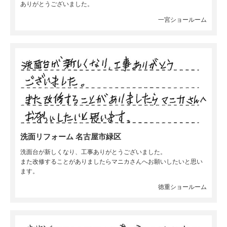
ありがとうございました。
一宮ショールーム
洗面リフォーム 名古屋市緑区
洗面台が新しくなり、工事ありがとうございました。
また改修することがありましたらマニカさんへお願いしたいと思い
ます。
徳重ショールーム