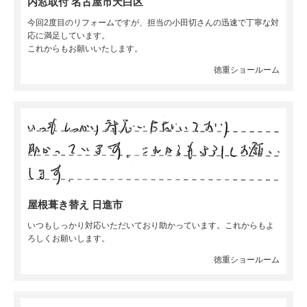
内窓取付 名古屋市天白区
今回2度目のリフォームですが、担当の小田切さんの迅速で丁寧な対
応に満足しています。
これからもお願いいたします。
徳重ショールーム
屋根葺き替え 日進市
いつもしっかり対応いただいており助かっています。これからもよ
ろしくお願いします。
徳重ショールーム