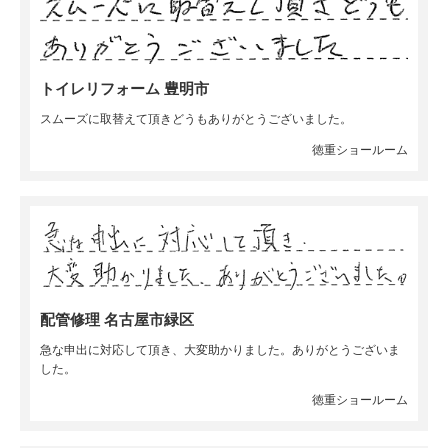
トイレリフォーム 豊明市
スムーズに取替えて頂きどうもありがとうございました。
徳重ショールーム
配管修理 名古屋市緑区
急な申出に対応して頂き、大変助かりました。ありがとうございま
した。
徳重ショールーム