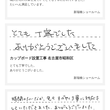
たいへん満足しています。
新瑞橋ショールーム
カップボード設置工事 名古屋市昭和区
とても丁寧でした。
ありがとうございました。
新瑞橋ショールーム