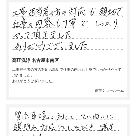
高圧洗浄 名古屋市南区
工事担当者の方の対応も親切で仕事の内容も丁寧でしっかりやって
頂きました。
ありがとうございました。
徳重ショールーム