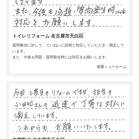
トイレリフォーム 名古屋市天白区
質問事項に対して、ていねいに説明と対応していただき、満足して
います。
また、今後も問題・質問発生時には対応をお願いします。
徳重ショールーム