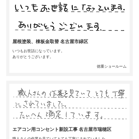
屋根塗装、棟板金取替 名古屋市緑区
いつもお世話になっています。
ありがとうございます。
徳重ショールーム
エアコン用コンセント新設工事 名古屋市瑞穂区
職人さんの作業を見ていてとても丁寧にされていました。