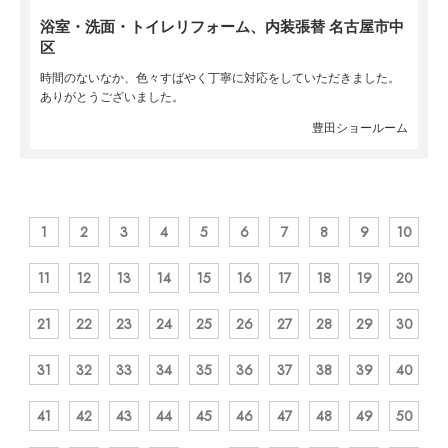
浴室・洗面・トイレリフォーム、内装張替 名古屋市中
区
時間のないなか、色々すばやく丁寧に対応をしていただきました。
ありがとうございました。
豊田ショールーム
1
2
3
4
5
6
7
8
9
10
11
12
13
14
15
16
17
18
19
20
21
22
23
24
25
26
27
28
29
30
31
32
33
34
35
36
37
38
39
40
41
42
43
44
45
46
47
48
49
50