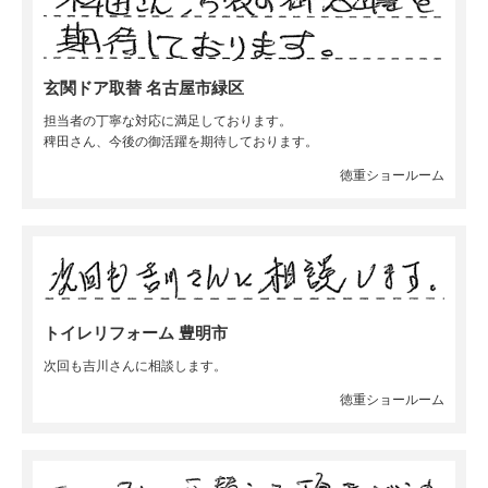
玄関ドア取替 名古屋市緑区
担当者の丁寧な対応に満足しております。
稗田さん、今後の御活躍を期待しております。
徳重ショールーム
トイレリフォーム 豊明市
次回も吉川さんに相談します。
徳重ショールーム