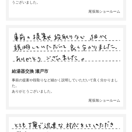
うございました。
尾張旭ショールーム
給湯器交換 瀬戸市
事前の提案や段取りなど細かく説明していただいて良く分かりまし
た。
ありがとうございました。
尾張旭ショールーム