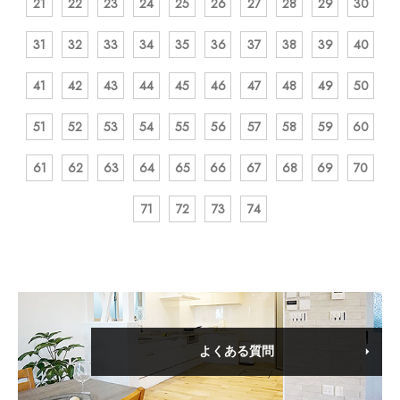
21
22
23
24
25
26
27
28
29
30
31
32
33
34
35
36
37
38
39
40
41
42
43
44
45
46
47
48
49
50
51
52
53
54
55
56
57
58
59
60
61
62
63
64
65
66
67
68
69
70
71
72
73
74
よくある質問