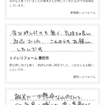
るかなと迷っていましたが栗本さんが押してくれたもので大変満足
しています。
新瑞橋ショールーム
トイレリフォーム 豊田市
変な押し付けも無く、気持ちの良い対応でした。これからもお願い
したいです。
豊田ショールーム