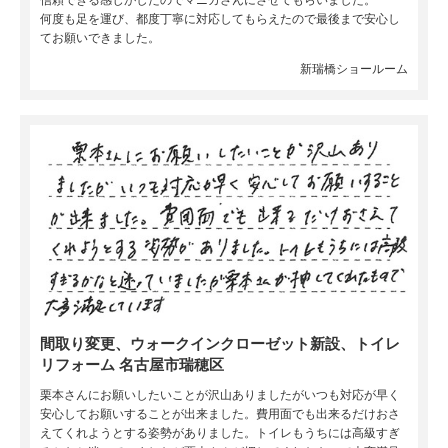
信頼できる感じがしたのでマニカさんにさせてもらいました。
何度も足を運び、都度丁寧に対応してもらえたので最後まで安心し
てお願いできました。
新瑞橋ショールーム
間取り変更、ウォークインクローゼット新設、トイレ
リフォーム 名古屋市瑞穂区
栗本さんにお願いしたいことが沢山ありましたがいつも対応が早く
安心してお願いすることが出来ました。費用面でも出来るだけおさ
えてくれようとする姿勢がありました。トイレもうちには高級すぎ