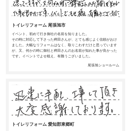
トイレリフォーム 尾張旭市
イベント、初めて行き御社の名前を知りました。
その時に対応して下さった
稗田さんが、とても感じよく信頼がおけ
ました。大幅なリフォームはなく、取りこわすだけと思っています
が、又、何かの時に御社と
稗田さんのお名前が知れた事が良かった
です。イベントでよせ植え、有難うございました。
尾張旭ショールーム
トイレリフォーム 愛知郡東郷町