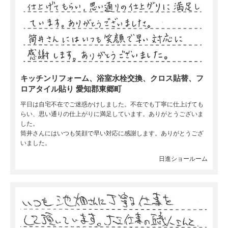
キッチンリフォーム、浴室水栓交換、クロス貼替、フ
ロアタイル貼り 愛知郡東郷町
平日は自宅不在でご迷惑かけしました。不在でも丁寧に仕上げても
らい、思い通りの仕上がりに満足しています。ありがとうございま
した。
筒井さんにはいつも笑顔で早い対応に感謝します。ありがとうござ
いました。
日進ショールーム