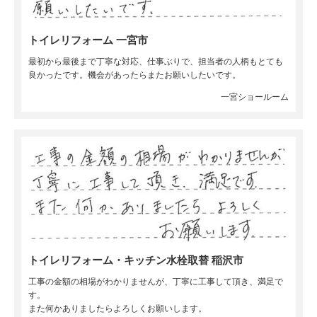
トイレリフォーム 一宮市
最初から最後まで丁寧な対応、仕事ぶりで、担当者の人柄もとても
良かったです。機会があったらまたお願いしたいです。
一宮ショールーム
トイレリフォーム・キッチン水栓取替 稲沢市
工事の金額の相場がわかりませんが、丁寧に工事して頂き、満足で
す。
また何かありましたらよろしくお願いします。