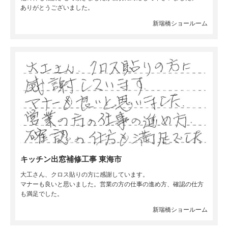
ありがとうございました。
新瑞橋ショールーム
キッチン出窓補修工事 東海市
大工さん、クロス貼りの方に感謝しています。
マナーも良いと思いました。営業の方の仕事の進め方、確認の仕方
も満足でした。
新瑞橋ショールーム