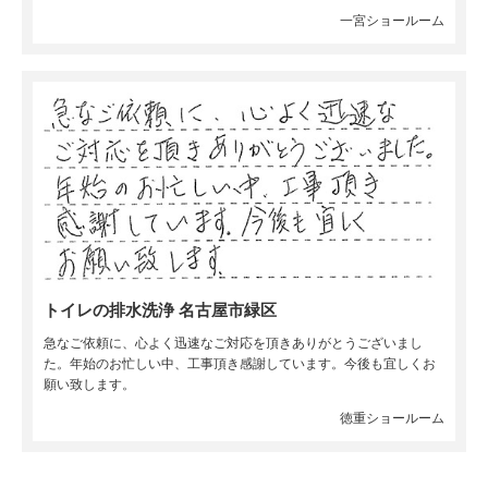
一宮ショールーム
トイレの排水洗浄 名古屋市緑区
急なご依頼に、心よく迅速なご対応を頂きありがとうございまし
た。年始のお忙しい中、工事頂き感謝しています。今後も宜しくお
願い致します。
徳重ショールーム