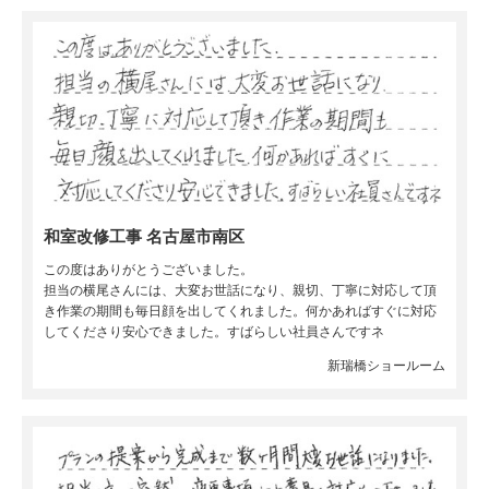
和室改修工事 名古屋市南区
この度はありがとうございました。
担当の横尾さんには、大変お世話になり、親切、丁寧に対応して頂
き作業の期間も毎日顔を出してくれました。何かあればすぐに対応
してくださり安心できました。すばらしい社員さんですネ
新瑞橋ショールーム