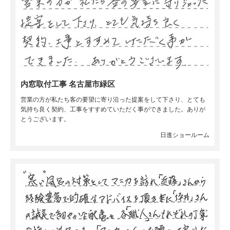
内窓取付工事 名古屋市緑区
営業の方が私たち客の要望に寄り沿った提案をして下さり、とても
気持ち良く契約、工事をすすめていただく事ができました。ありが
とうございます。
日進ショールーム