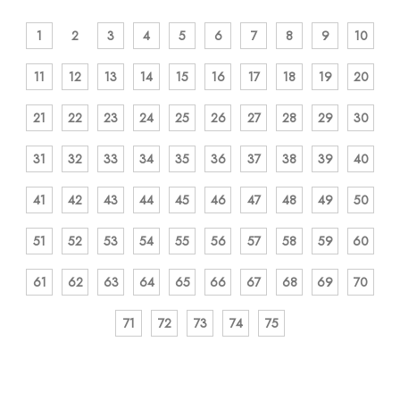
1
2
3
4
5
6
7
8
9
10
11
12
13
14
15
16
17
18
19
20
21
22
23
24
25
26
27
28
29
30
31
32
33
34
35
36
37
38
39
40
41
42
43
44
45
46
47
48
49
50
51
52
53
54
55
56
57
58
59
60
61
62
63
64
65
66
67
68
69
70
71
72
73
74
75