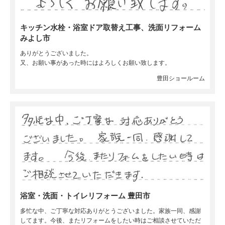
キッチン水栓・浴室ドア取替え工事、洗面リフォーム
みよし市
ありがとうございました。
又、お願い事があった時にはよろしくお願い致します。
豊田ショールーム
浴室・洗面・トイレリフォーム 豊田市
多忙な中、ご丁寧な対応ありがとうございました。家族一同、感謝
してます。今後、またリフォームをしたい時はご相談させていただ