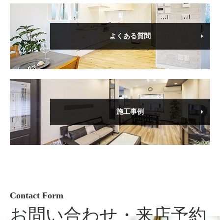
よくある質問
施工事例
Contact Form
お問い合わせ・来店予約