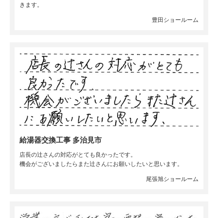
きます。
豊田ショールーム
給湯器交換工事 多治見市
店長の辻さんの対応がとても良かったです。
機会がございましたらまた辻さんにお願いしたいと思います。
尾張旭ショールーム