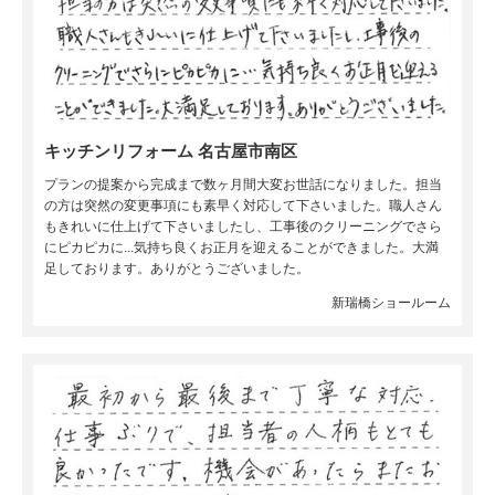
キッチンリフォーム 名古屋市南区
プランの提案から完成まで数ヶ月間大変お世話になりました。担当
の方は突然の変更事項にも素早く対応して下さいました。職人さん
もきれいに仕上げて下さいましたし、工事後のクリーニングでさら
にピカピカに...気持ち良くお正月を迎えることができました。大満
足しております。ありがとうございました。
新瑞橋ショールーム