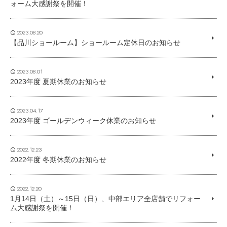
ォーム大感謝祭を開催！
2023.08.20
【品川ショールーム】ショールーム定休日のお知らせ
2023.08.01
2023年度 夏期休業のお知らせ
2023.04.17
2023年度 ゴールデンウィーク休業のお知らせ
2022.12.23
2022年度 冬期休業のお知らせ
2022.12.20
1月14日（土）～15日（日）、中部エリア全店舗でリフォー
ム大感謝祭を開催！