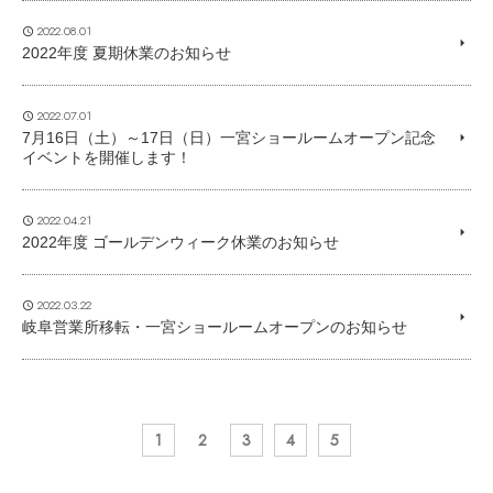
2022.08.01
2022年度 夏期休業のお知らせ
2022.07.01
7月16日（土）～17日（日）一宮ショールームオープン記念
イベントを開催します！
2022.04.21
2022年度 ゴールデンウィーク休業のお知らせ
2022.03.22
岐阜営業所移転・一宮ショールームオープンのお知らせ
1
2
3
4
5