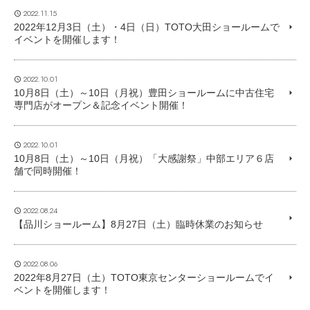
2022.11.15
2022年12月3日（土）・4日（日）TOTO大田ショールームで
イベントを開催します！
2022.10.01
10月8日（土）～10日（月祝）豊田ショールームに中古住宅
専門店がオープン＆記念イベント開催！
2022.10.01
10月8日（土）～10日（月祝）「大感謝祭」中部エリア６店
舗で同時開催！
2022.08.24
【品川ショールーム】8月27日（土）臨時休業のお知らせ
2022.08.06
2022年8月27日（土）TOTO東京センターショールームでイ
ベントを開催します！