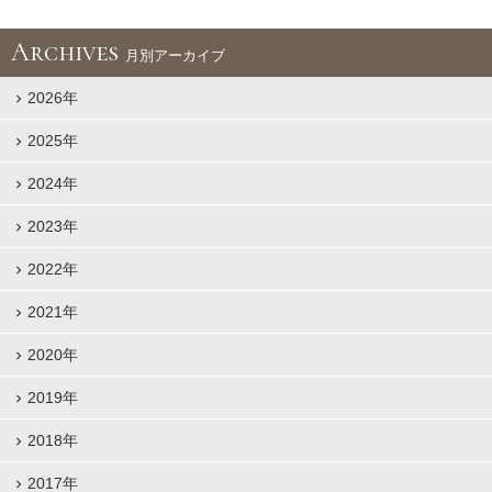
Archives
月別アーカイブ
2026年
2025年
2024年
2023年
2022年
2021年
2020年
2019年
2018年
2017年