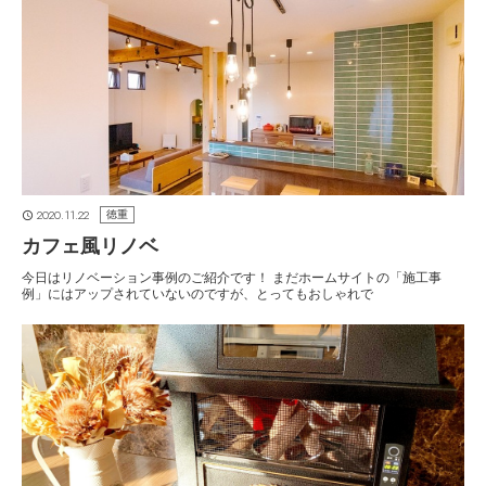
2020.11.22
徳重
カフェ風リノベ
今日はリノベーション事例のご紹介です！ まだホームサイトの「施工事
例」にはアップされていないのですが、とってもおしゃれで