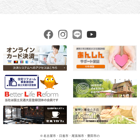
© 名古屋市・日進市・尾張旭市・豊田市の