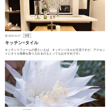
2020.06.27
徳重
キッチン×タイル
キッチンリフォームの壁といえば、キッチンパネルが主流ですが、アクセン
トにタイル装飾を取り入れるのもとってもおすすめです♪