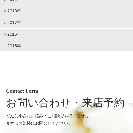
2018年
2017年
2016年
2015年
Contact Form
お問い合わせ・来店予約
どんな小さなお悩み・ご相談でも構いません！
まずはお気軽にお問合せください。