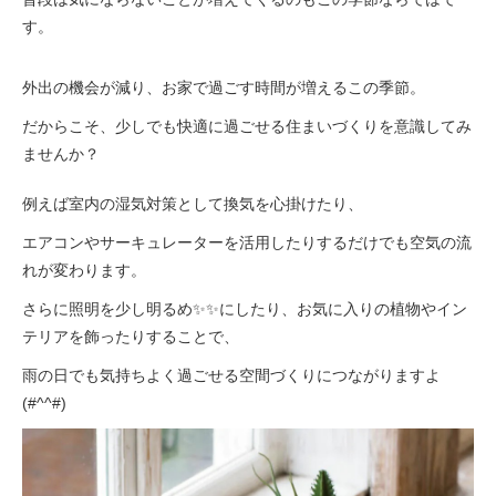
す。
外出の機会が減り、お家で過ごす時間が増えるこの季節。
だからこそ、少しでも快適に過ごせる住まいづくりを意識してみ
ませんか？
例えば室内の湿気対策として換気を心掛けたり、
エアコンやサーキュレーターを活用したりするだけでも空気の流
れが変わります。
さらに照明を少し明るめ✨✨にしたり、お気に入りの植物やイン
テリアを飾ったりすることで、
雨の日でも気持ちよく過ごせる空間づくりにつながりますよ
(#^^#)