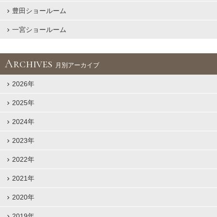
豊田ショールーム
一宮ショールーム
Archives
月別アーカイブ
2026年
2025年
2024年
2023年
2022年
2021年
2020年
2019年