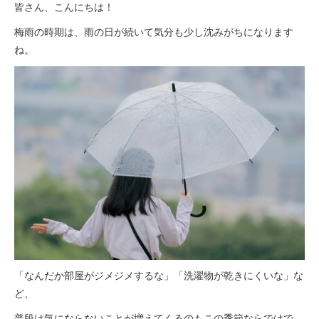
皆さん、こんにちは！
梅雨の時期は、雨の日が続いて気分も少し沈みがちになります
ね。
「なんだか部屋がジメジメするな」「洗濯物が乾きにくいな」な
ど、
普段は気にならないことが増えてくるのもこの季節ならではで