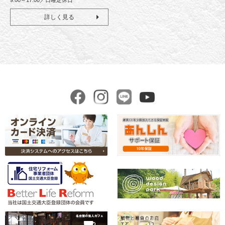
9:00～17:00／日曜定休日
詳しく見る