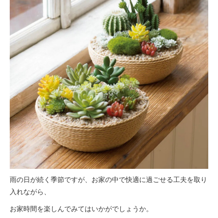
雨の日が続く季節ですが、お家の中で快適に過ごせる工夫を取り
入れながら、
お家時間を楽しんでみてはいかがでしょうか。