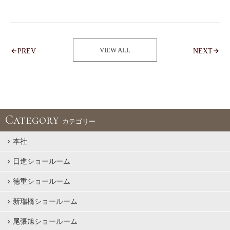
VIEW ALL
PREV
NEXT
Category
カテゴリー
本社
日進ショールーム
徳重ショールーム
新瑞橋ショールーム
尾張旭ショールーム