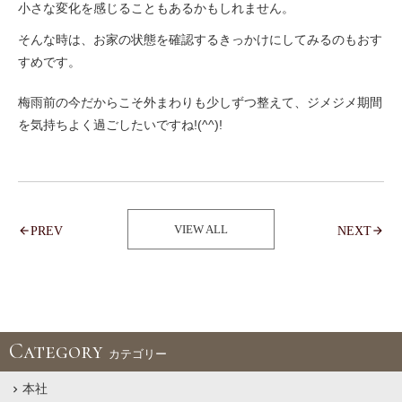
小さな変化を感じることもあるかもしれません。
そんな時は、お家の状態を確認するきっかけにしてみるのもおす
すめです。
梅雨前の今だからこそ外まわりも少しずつ整えて、ジメジメ期間
を気持ちよく過ごしたいですね!(^^)!
VIEW ALL
PREV
NEXT
Category
カテゴリー
本社