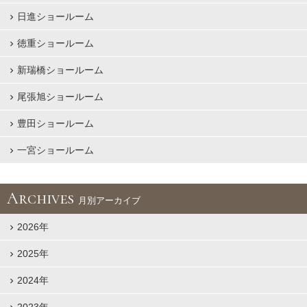
日進ショールーム
徳重ショールーム
新瑞橋ショールーム
尾張旭ショールーム
豊田ショールーム
一宮ショールーム
Archives
月別アーカイブ
2026年
2025年
2024年