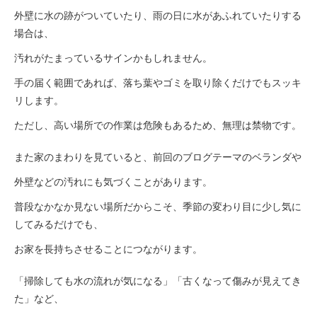
外壁に水の跡がついていたり、雨の日に水があふれていたりする
場合は、
汚れがたまっているサインかもしれません。
手の届く範囲であれば、落ち葉やゴミを取り除くだけでもスッキ
リします。
ただし、高い場所での作業は危険もあるため、無理は禁物です。
また家のまわりを見ていると、前回のブログテーマのベランダや
外壁などの汚れにも気づくことがあります。
普段なかなか見ない場所だからこそ、季節の変わり目に少し気に
してみるだけでも、
お家を長持ちさせることにつながります。
「掃除しても水の流れが気になる」「古くなって傷みが見えてき
た」など、