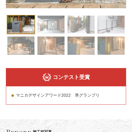
コンテスト受賞
マニカデザインアワード2022 準グランプリ
施工前写真