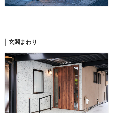
玄関まわり