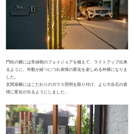
門柱の横には常緑樹のフェイジョアを植えて、ライトアップ出来
るように。年数が経つにつれ表情の変化を楽しめる外構になりま
した。
玄関扉横にはこだわりのガラス照明を取り付け、より大谷石の表
情に変化が出るようにしました。