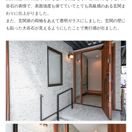
谷石の表情で、表面強度も保てていてとても高級感のある玄関ま
わりに仕上がりました。
また、玄関扉の両袖をあえて透明ガラスにしました。玄関の壁に
も貼った大谷石が見えるようにしたことで奥行感が出ました。