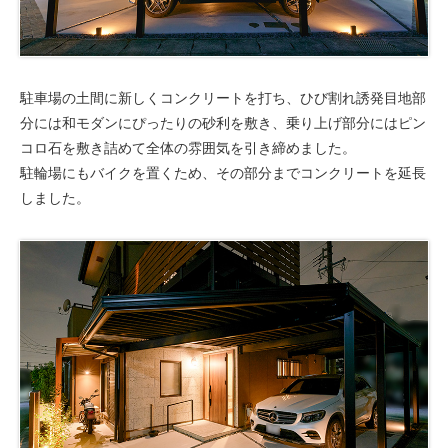
駐車場の土間に新しくコンクリートを打ち、ひび割れ誘発目地部
分には和モダンにぴったりの砂利を敷き、乗り上げ部分にはピン
コロ石を敷き詰めて全体の雰囲気を引き締めました。
駐輪場にもバイクを置くため、その部分までコンクリートを延長
しました。