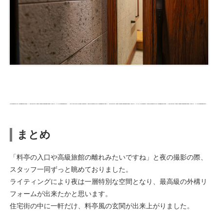
まとめ
「料亭の入口や高級旅館の離れみたいですね」と夜の撮影の際、
スタッフ一同ずっと眺めておりました。
ライティングにより夜は一層特別な空間となり、最高級の外構リ
フォームが出来たかと思います。
住宅街の中に一軒だけ、料亭風の玄関が出来上がりました。