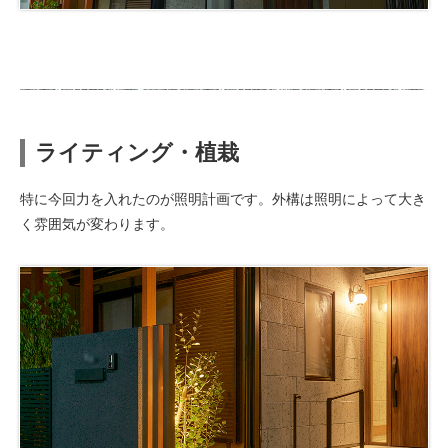
ライティング・植栽
特に今回力を入れたのが照明計画です。外構は照明によって大き
く雰囲気が変わります。