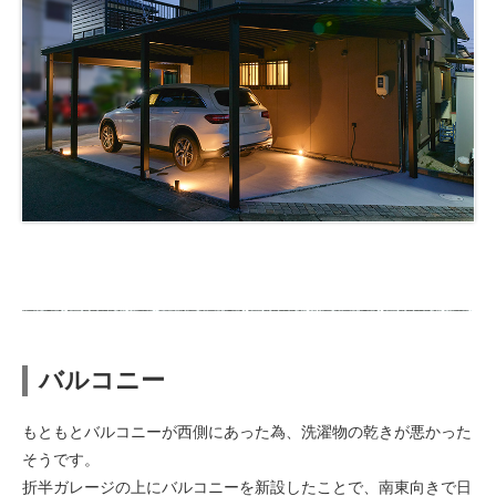
バルコニー
もともとバルコニーが西側にあった為、洗濯物の乾きが悪かった
そうです。
折半ガレージの上にバルコニーを新設したことで、南東向きで日