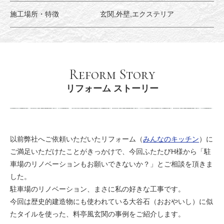
施工場所・特徴
玄関,外壁,エクステリア
Reform Story
リフォーム ストーリー
以前弊社へご依頼いただいたリフォーム（
みんなのキッチン
）に
ご満足いただけたことがきっかけで、今回ふたたびH様から「駐
車場のリノベーションもお願いできないか？」とご相談を頂きま
した。
駐車場のリノベーション、まさに私の好きな工事です。
今回は歴史的建造物にも使われている大谷石（おおやいし）に似
たタイルを使った、料亭風玄関の事例をご紹介します。