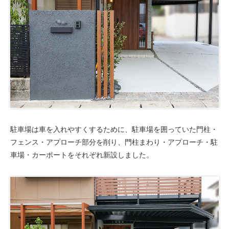
駐車場は車を入れやすくするために、駐車場を囲っていた門柱・
フェンス・アプローチ部分を削り、門柱まわり・アプローチ・駐
車場・カーポートをそれぞれ新設しました。