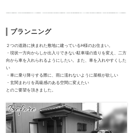
プランニング
２つの道路に挟まれた敷地に建っているH様のお住まい。
・現状一方向からしか出入りできない駐車場の造りを変え、二方
向から車を入れられるようにしたい。また、車を入れやすくした
い
・車に乗り降りする際に、雨に濡れないように屋根が欲しい
・玄関まわりを高級感のある空間に変えたい
とのご要望を頂きました。