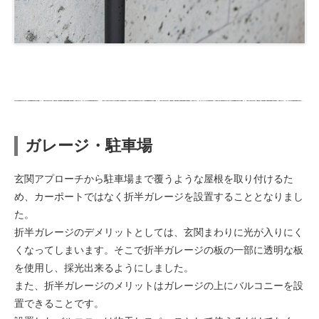
ガレージ・駐車場
玄関アプローチから駐車場まで覆うような屋根を取り付けるた
め、カーポートではなく折半ガレージを設置することとなりまし
た。
折半ガレージのデメリットとしては、玄関まわりに光が入りにく
くなってしまいます。そこで折半ガレージの板の一部に透明な板
を使用し、採光出来るようにしました。
また、折半ガレージのメリットはガレージの上にバルコニーを設
置できることです。