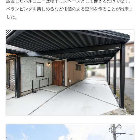
設置したバルコニーは物干しスペースとして使えるだけでなく、
ベランピングを楽しめるなど価値のある空間を作ることが出来ま
した。