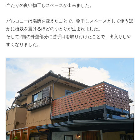
当たりの良い物干しスペースが出来ました。
バルコニーは場所を変えたことで、物干しスペースとして使うほ
かに植栽を置けるほどのゆとりが生まれました。
そして2階の外壁部分に勝手口を取り付けたことで、出入りしや
すくなりました。