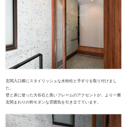
玄関入口横にスタイリッシュな水栓柱と手すりを取り付けまし
た。
壁と床に使った大谷石と黒いフレームのアクセントが、より一層
玄関まわりの和モダンな雰囲気を引き立てています。