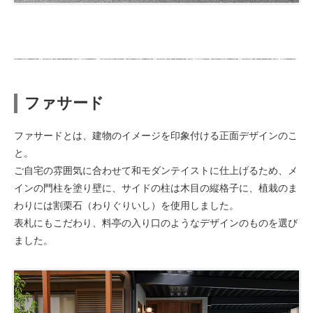
ファサード
ファサードとは、建物のイメージを印象付ける正面デザインのこ
と。
ご自宅の雰囲気に合わせて和モダンテイストに仕上げるため、メ
インの門柱を塗り壁に、サイドの柱は木目の縦格子に、植栽のま
わりには割栗石（わりぐりいし）を使用しました。
表札にもこだわり、料亭の入り口のようなデザインのものを選び
ました。