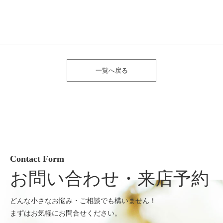
一覧へ戻る
Contact Form
お問い合わせ・来店予約
どんな小さなお悩み・ご相談でも構いません！
まずはお気軽にお問合せください。