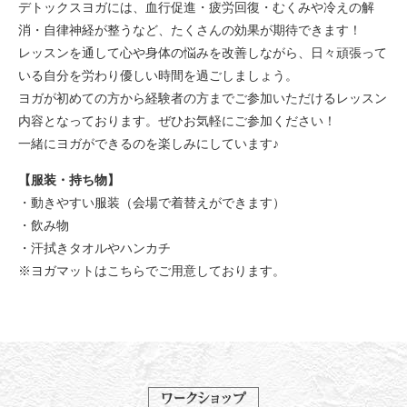
デトックスヨガには、血行促進・疲労回復・むくみや冷えの解
消・自律神経が整うなど、たくさんの効果が期待できます！
レッスンを通して心や身体の悩みを改善しながら、日々頑張って
いる自分を労わり優しい時間を過ごしましょう。
ヨガが初めての方から経験者の方までご参加いただけるレッスン
内容となっております。ぜひお気軽にご参加ください！
一緒にヨガができるのを楽しみにしています♪
【服装・持ち物】
・動きやすい服装（会場で着替えができます）
・飲み物
・汗拭きタオルやハンカチ
※ヨガマットはこちらでご用意しております。