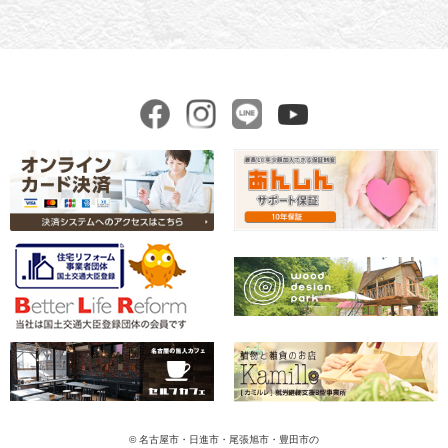
© 名古屋市・日進市・尾張旭市・豊田市の