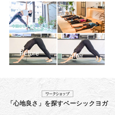
「心地良さ」を探すベーシックヨガ