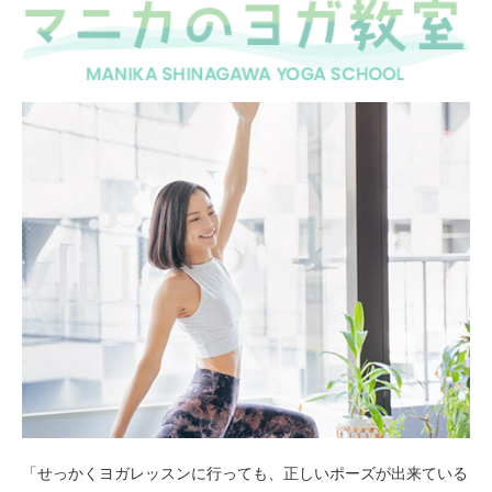
「せっかくヨガレッスンに行っても、正しいポーズが出来ている