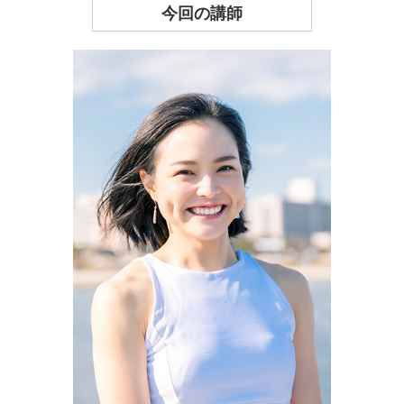
今回の講師