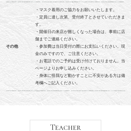
・マスク着用のご協力をお願いいたします。
・定員に達し次第、受付終了とさせていただきま
す。
・開催日の来店が難しくなった場合は、事前に店
舗までご連絡ください。
その他
・参加費は当日受付の際にお支払いください。現
金のみですので、ご注意ください。
・お電話でのご予約は受け付けておりません。当
ページよりお申し込みください。
・身体に怪我など動かすことに不安がある方は備
考欄へご記入ください。
Teacher