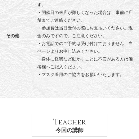
す。
・開催日の来店が難しくなった場合は、事前に店
舗までご連絡ください。
・参加費は当日受付の際にお支払いください。現
その他
金のみですので、ご注意ください。
・お電話でのご予約は受け付けておりません。当
ページよりお申し込みください。
・身体に怪我など動かすことに不安がある方は備
考欄へご記入ください。
・マスク着用のご協力をお願いいたします。
Teacher
今回の講師