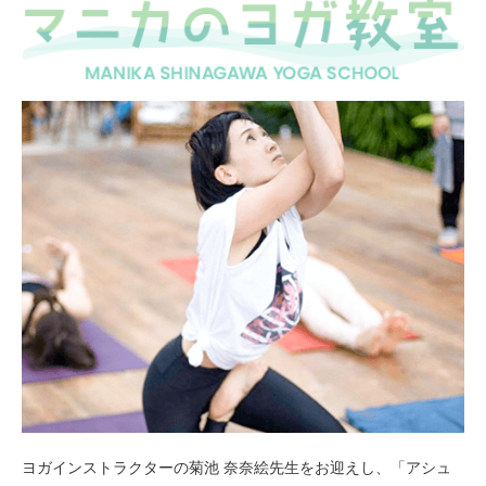
ヨガインストラクターの菊池 奈奈絵先生をお迎えし、「アシュ