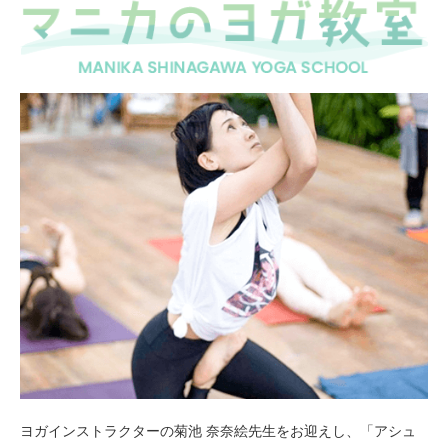
ヨガインストラクターの菊池 奈奈絵先生をお迎えし、「アシュ