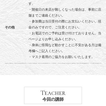
す。
・開催日の来店が難しくなった場合は、事前に店
舗までご連絡ください。
・参加費は当日受付の際にお支払いください。現
その他
金のみですので、ご注意ください。
・お電話でのご予約は受け付けておりません。当
ページよりお申し込みください。
・身体に怪我など動かすことに不安がある方は備
考欄へご記入ください。
・マスク着用のご協力をお願いいたします。
Teacher
今回の講師