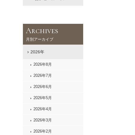
Archives
月別アーカイブ
2026年
2026年8月
2026年7月
2026年6月
2026年5月
2026年4月
2026年3月
2026年2月