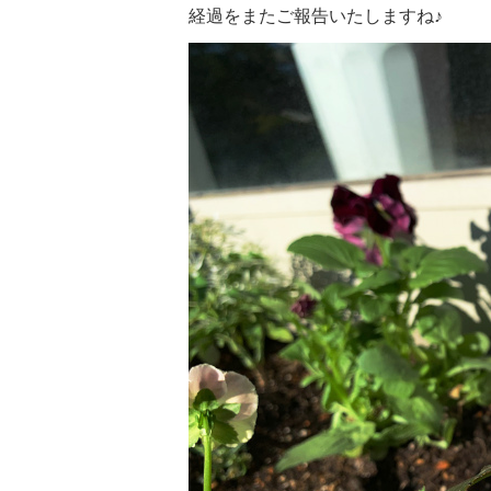
経過をまたご報告いたしますね♪