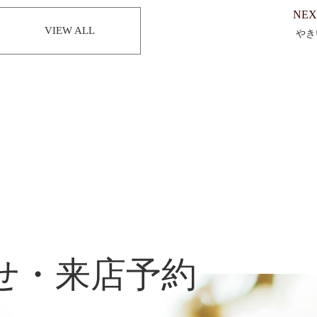
NEX
VIEW ALL
やき
せ・来店予約