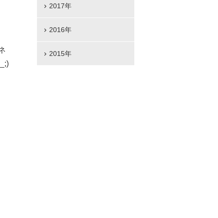
2017年
2016年
ネ
2015年
;)