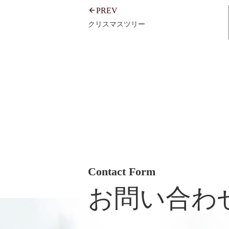
PREV
クリスマスツリー
Contact Form
お問い合わ