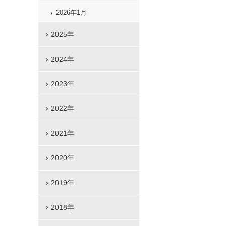
2026年1月
2025年
2024年
2023年
2022年
2021年
2020年
2019年
2018年