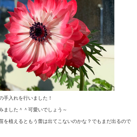
の手入れを行いました！
みました＾＾可愛いでしょう～
苗を植えるともう蕾は出てこないのかな？でもまだ出るので