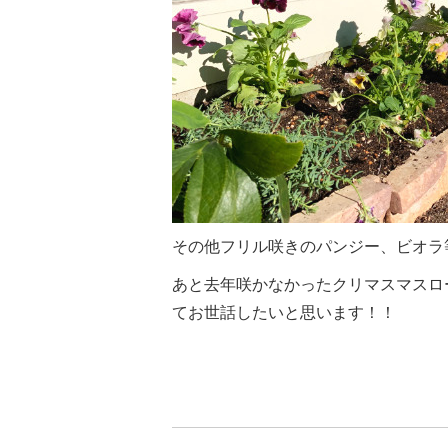
その他フリル咲きのパンジー、ビオラ
あと去年咲かなかったクリマスマスロ
てお世話したいと思います！！