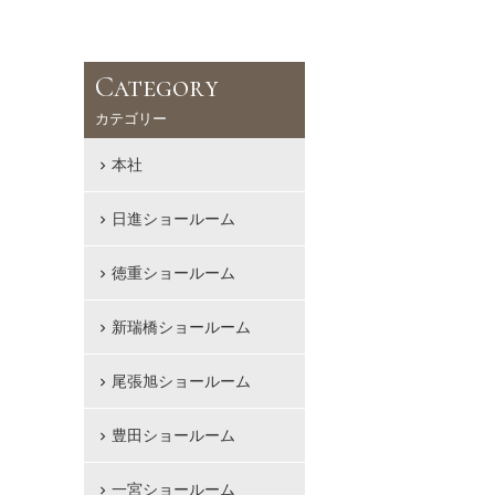
Category
カテゴリー
本社
日進ショールーム
徳重ショールーム
新瑞橋ショールーム
尾張旭ショールーム
豊田ショールーム
一宮ショールーム