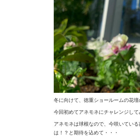
冬に向けて、徳重ショールームの花壇
今回初めてアネモネにチャレンジして
アネモネは球根なので、今咲いている
は！？と期待を込めて・・・