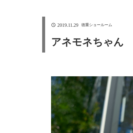
2019.11.29
徳重ショールーム
アネモネちゃん