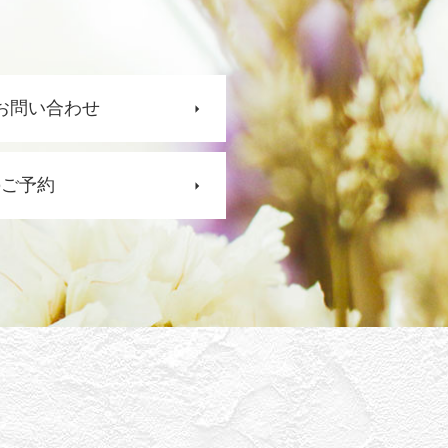
お問い合わせ
のご予約