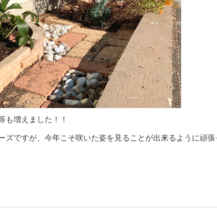
等も増えました！！
ーズですが、今年こそ咲いた姿を見ることが出来るように頑張