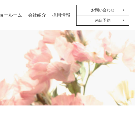
お問い合わせ
ョールーム
会社紹介
採用情報
来店予約