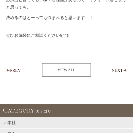
と思っても、
決めるのはとーっても悩まれると思います！！
ぜひお気軽にご相談ください!(^^)!
VIEW ALL
PREV
NEXT
Category
カテゴリー
本社