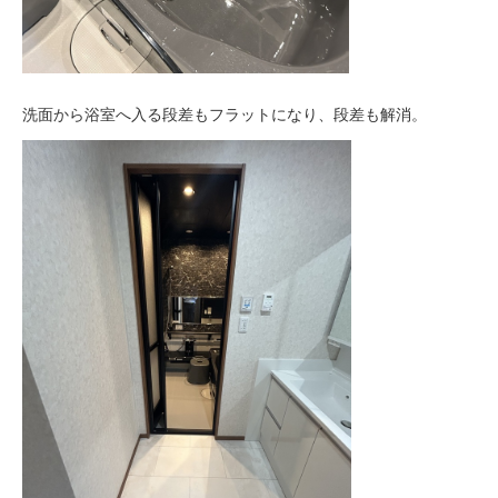
洗面から浴室へ入る段差もフラットになり、段差も解消。