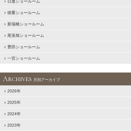
日進ショールーム
徳重ショールーム
新瑞橋ショールーム
尾張旭ショールーム
豊田ショールーム
一宮ショールーム
Archives
月別アーカイブ
2026年
2025年
2024年
2023年