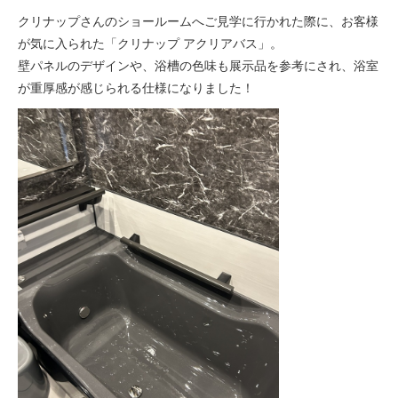
クリナップさんのショールームへご見学に行かれた際に、お客様
が気に入られた「クリナップ アクリアバス」。
壁パネルのデザインや、浴槽の色味も展示品を参考にされ、浴室
が重厚感が感じられる仕様になりました！