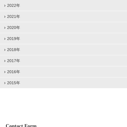
2022年
2021年
2020年
2019年
2018年
2017年
2016年
2015年
Contact Form