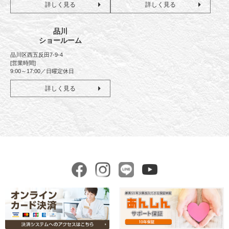
詳しく見る
詳しく見る
品川
ショールーム
品川区西五反田7-9-4
[営業時間]
9:00～17:00／日曜定休日
詳しく見る