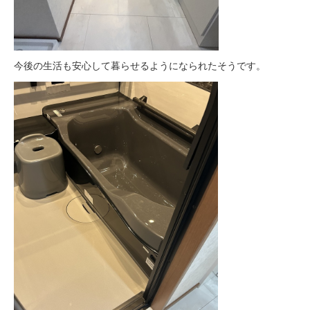
今後の生活も安心して暮らせるようになられたそうです。