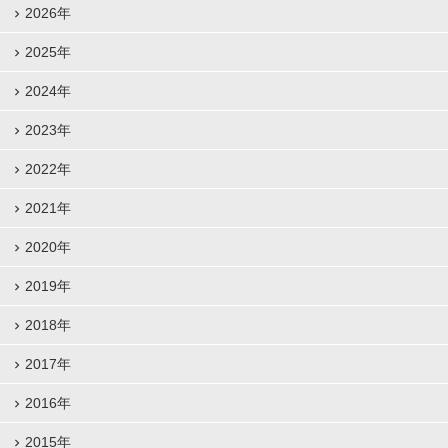
2026年
2025年
2024年
2023年
2022年
2021年
2020年
2019年
2018年
2017年
2016年
2015年