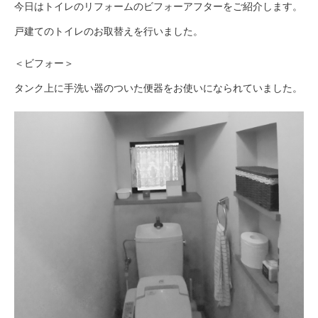
今日はトイレのリフォームのビフォーアフターをご紹介します。
戸建てのトイレのお取替えを行いました。
＜ビフォー＞
タンク上に手洗い器のついた便器をお使いになられていました。