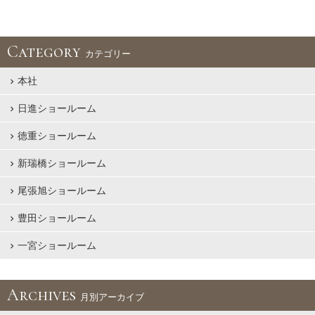
Category
カテゴリー
本社
日進ショールーム
徳重ショールーム
新瑞橋ショールーム
尾張旭ショールーム
豊田ショールーム
一宮ショールーム
Archives
月別アーカイブ