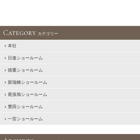
Category
カテゴリー
本社
日進ショールーム
徳重ショールーム
新瑞橋ショールーム
尾張旭ショールーム
豊田ショールーム
一宮ショールーム