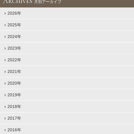
Archives
月別アーカイブ
2026年
2025年
2024年
2023年
2022年
2021年
2020年
2019年
2018年
2017年
2016年