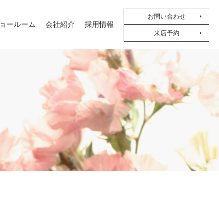
お問い合わせ
ョールーム
会社紹介
採用情報
来店予約