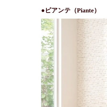
●ピアンテ
（Piante）