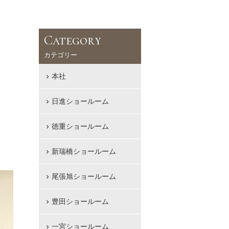
Category
カテゴリー
本社
日進ショールーム
徳重ショールーム
新瑞橋ショールーム
尾張旭ショールーム
豊田ショールーム
一宮ショールーム