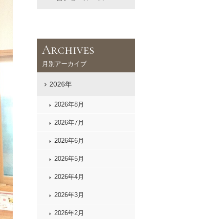
Archives
月別アーカイブ
2026年
2026年8月
2026年7月
2026年6月
2026年5月
2026年4月
2026年3月
2026年2月