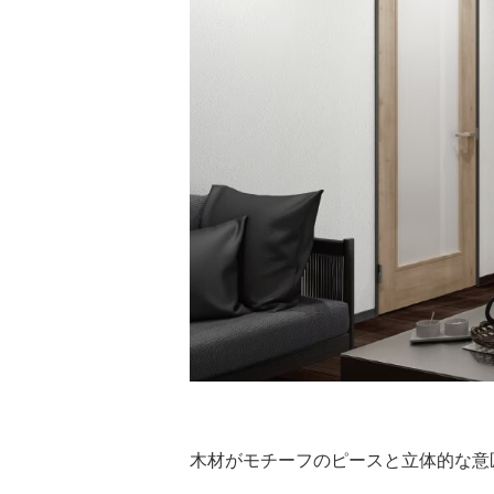
木材がモチーフのピースと立体的な意