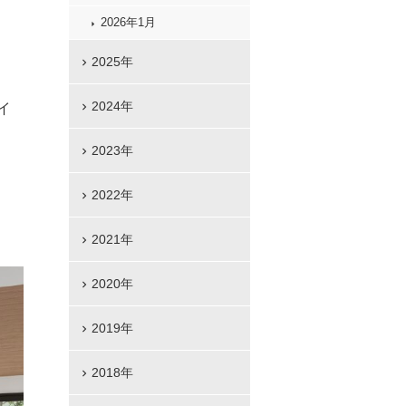
2026年1月
2025年
2024年
イ
2023年
2022年
2021年
2020年
2019年
2018年