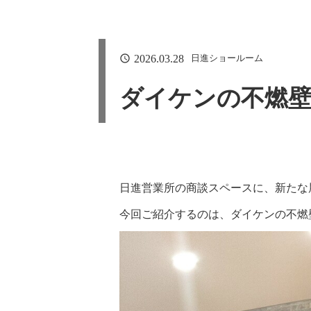
2026.03.28
日進ショールーム
ダイケンの不燃
日進営業所の商談スペースに、新たな
今回ご紹介するのは、ダイケンの不燃