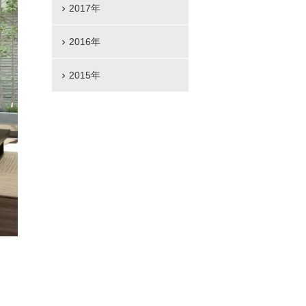
2017年
2016年
2015年