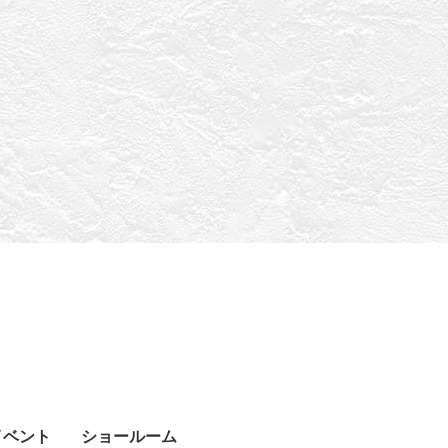
イベント
ショールーム