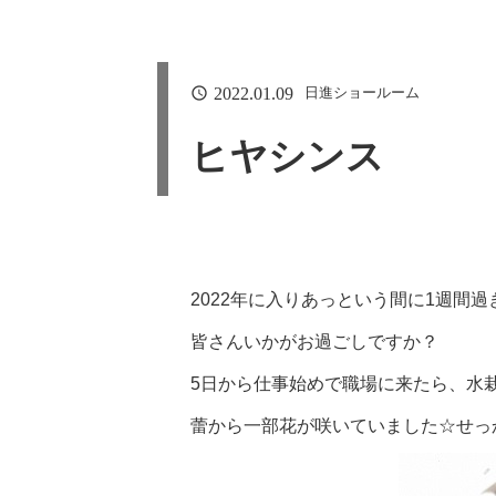
2022.01.09
日進ショールーム
ヒヤシンス
2022年に入りあっという間に1週間
皆さんいかがお過ごしですか？
5日から仕事始めで職場に来たら、水
蕾から一部花が咲いていました☆せっか