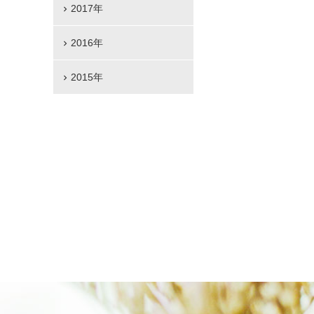
2017年
2016年
2015年