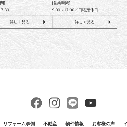
間]
[営業時間]
17:30
9:00～17:00／日曜定休日
詳しく見る
詳しく見る
リフォーム事例
不動産
物件情報
お客様の声