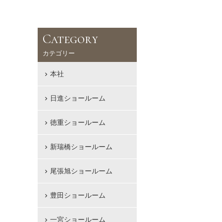
Category
カテゴリー
本社
日進ショールーム
徳重ショールーム
新瑞橋ショールーム
尾張旭ショールーム
豊田ショールーム
一宮ショールーム