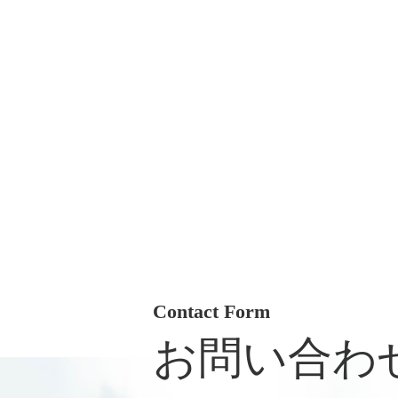
Contact Form
お問い合わ