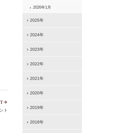
2026年1月
2025年
2024年
2023年
2022年
2021年
2020年
T
2019年
ベント
2018年