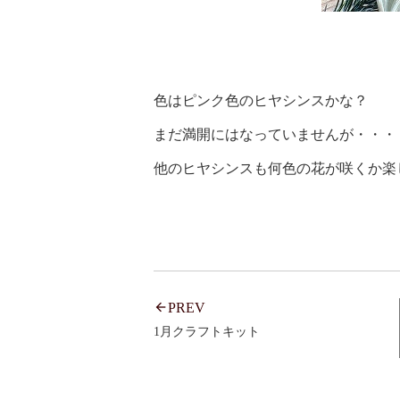
色はピンク色のヒヤシンスかな？
まだ満開にはなっていませんが・・・
他のヒヤシンスも何色の花が咲くか楽
PREV
1月クラフトキット