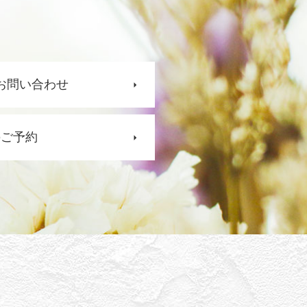
お問い合わせ
のご予約