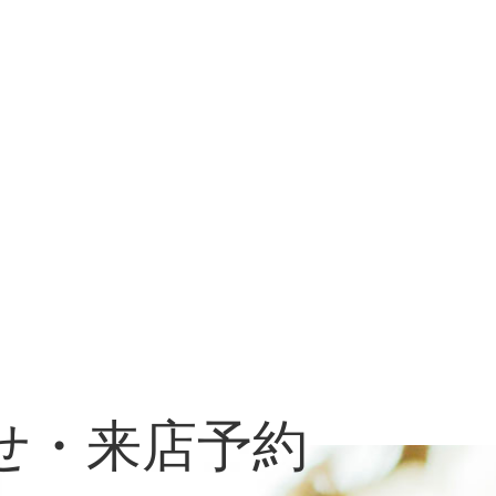
せ・来店予約