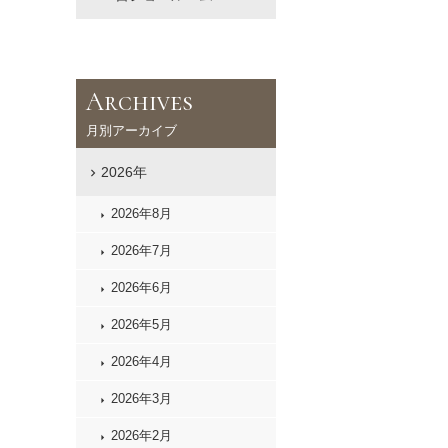
Archives
月別アーカイブ
2026年
2026年8月
2026年7月
2026年6月
2026年5月
2026年4月
2026年3月
2026年2月