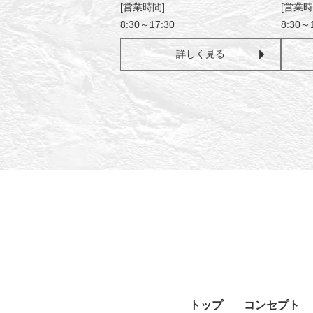
[営業時間]
[営業時
8:30～17:30
8:30～
詳しく見る
トップ
コンセプト