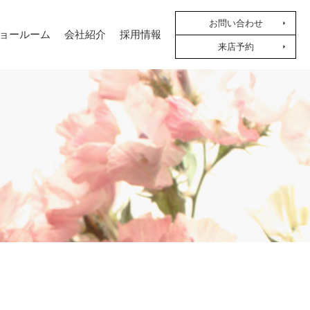
お問い合わせ
ョールーム
会社紹介
採用情報
来店予約