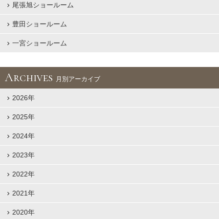
尾張旭ショールーム
豊田ショールーム
一宮ショールーム
Archives
月別アーカイブ
2026年
2025年
2024年
2023年
2022年
2021年
2020年