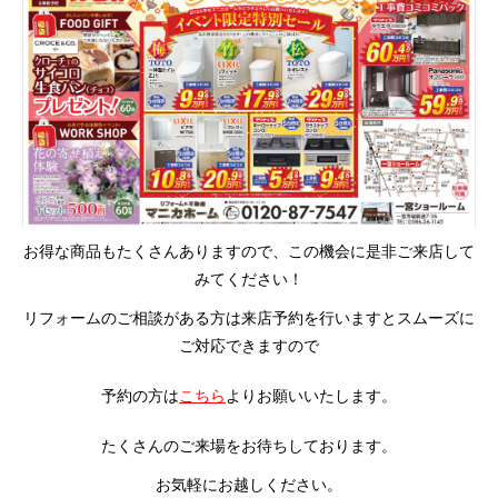
お得な商品もたくさんありますので、この機会に是非ご来店して
みてください！
リフォームのご相談がある方は来店予約を行いますとスムーズに
ご対応できますので
予約の方は
こちら
よりお願いいたします。
たくさんのご来場をお待ちしております。
お気軽にお越しください。