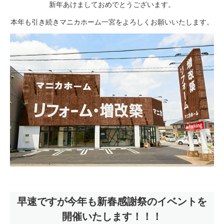
新年あけましておめでとうございます。
本年も引き続きマニカホーム一宮をよろしくお願いいたします。
早速ですが今年も新春感謝祭のイベントを
開催いたします！！！