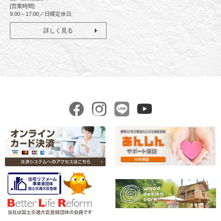
[営業時間]
9:00～17:00／日曜定休日
詳しく見る