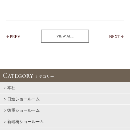
VIEW ALL
PREV
NEXT
Category
カテゴリー
本社
日進ショールーム
徳重ショールーム
新瑞橋ショールーム