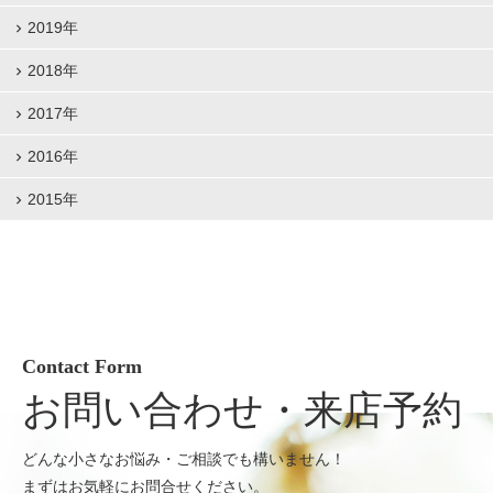
2019年
2018年
2017年
2016年
2015年
Contact Form
お問い合わせ・来店予約
どんな小さなお悩み・ご相談でも構いません！
まずはお気軽にお問合せください。