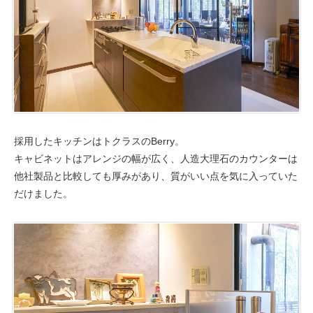
採用したキッチンはトクラスのBerry。
キャビネットはアレンジの幅が広く、人造大理石のカウンターは
他社製品と比較しても厚みがあり、質がいい点を気に入っていた
だけました。