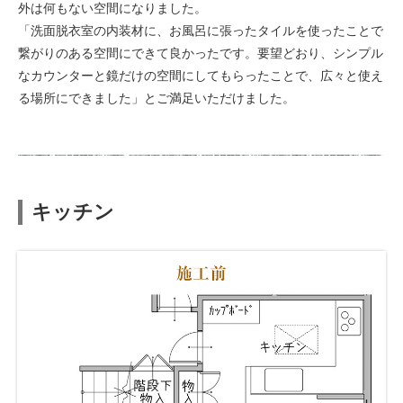
外は何もない空間になりました。
「洗面脱衣室の内装材に、お風呂に張ったタイルを使ったことで
繋がりのある空間にできて良かったです。要望どおり、シンプル
なカウンターと鏡だけの空間にしてもらったことで、広々と使え
る場所にできました」とご満足いただけました。
キッチン