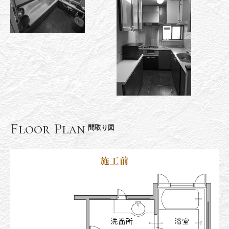
Floor Plan
間取り図