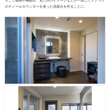
そこで価格や機能性、見た目のイメージなどが一致したトクラス
のテノールカウンターを使った洗面台を作ることに。