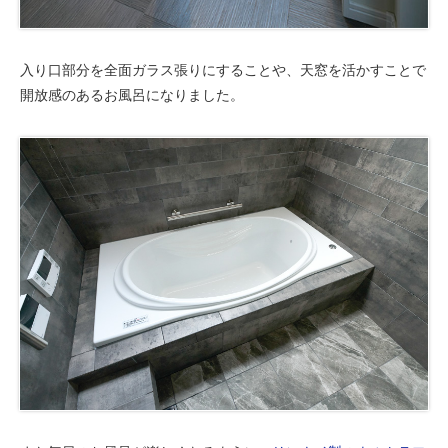
入り口部分を全面ガラス張りにすることや、天窓を活かすことで
開放感のあるお風呂になりました。