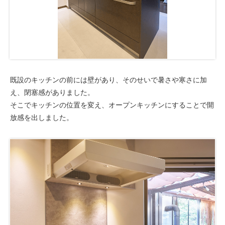
既設のキッチンの前には壁があり、そのせいで暑さや寒さに加
え、閉塞感がありました。
そこでキッチンの位置を変え、オープンキッチンにすることで開
放感を出しました。