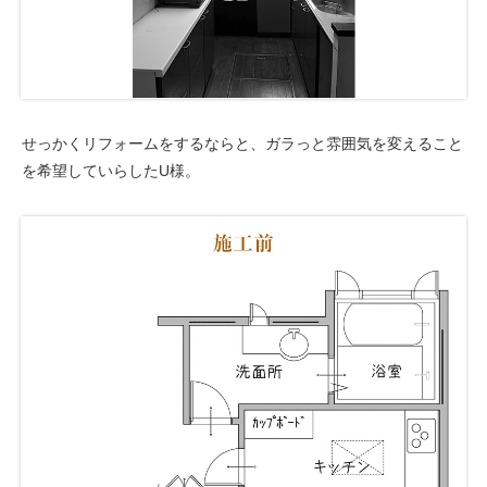
せっかくリフォームをするならと、ガラっと雰囲気を変えること
を希望していらしたU様。