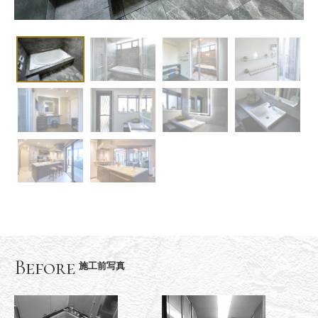
Before
施工前写真