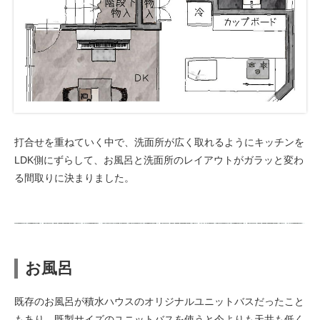
打合せを重ねていく中で、洗面所が広く取れるようにキッチンを
LDK側にずらして、お風呂と洗面所のレイアウトがガラッと変わ
る間取りに決まりました。
お風呂
既存のお風呂が積水ハウスのオリジナルユニットバスだったこと
もあり、既製サイズのユニットバスを使うと今よりも天井も低く