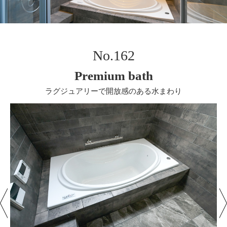
No.162
Premium bath
ラグジュアリーで開放感のある水まわり