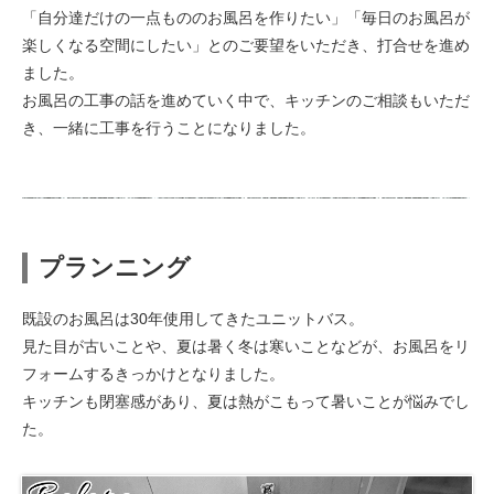
「自分達だけの一点もののお風呂を作りたい」「毎日のお風呂が
楽しくなる空間にしたい」とのご要望をいただき、打合せを進め
ました。
お風呂の工事の話を進めていく中で、キッチンのご相談もいただ
き、一緒に工事を行うことになりました。
プランニング
既設のお風呂は30年使用してきたユニットバス。
見た目が古いことや、夏は暑く冬は寒いことなどが、お風呂をリ
フォームするきっかけとなりました。
キッチンも閉塞感があり、夏は熱がこもって暑いことが悩みでし
た。