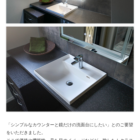
「シンプルなカウンターと鏡だけの洗面台にしたい」とのご要望
をいただきました。