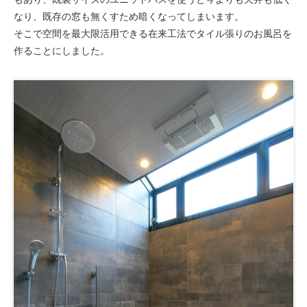
なり、既存の窓も無くすため暗くなってしまいます。
そこで空間を最大限活用できる在来工法でタイル張りのお風呂を
作ることにしました。