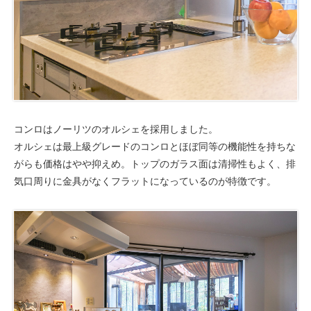
コンロはノーリツのオルシェを採用しました。
オルシェは最上級グレードのコンロとほぼ同等の機能性を持ちな
がらも価格はやや抑えめ。トップのガラス面は清掃性もよく、排
気口周りに金具がなくフラットになっているのが特徴です。