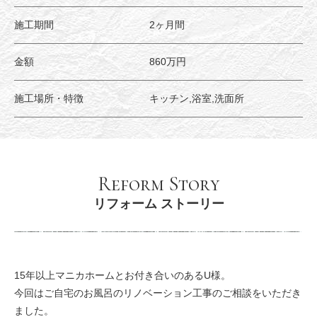
施工期間
2ヶ月間
金額
860万円
施工場所・特徴
キッチン,浴室,洗面所
Reform Story
リフォーム ストーリー
15年以上マニカホームとお付き合いのあるU様。
今回はご自宅のお風呂のリノベーション工事のご相談をいただき
ました。