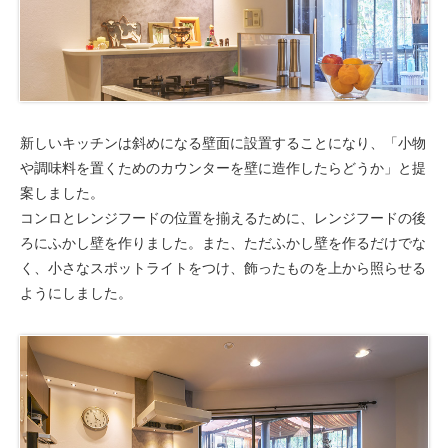
新しいキッチンは斜めになる壁面に設置することになり、「小物
や調味料を置くためのカウンターを壁に造作したらどうか」と提
案しました。
コンロとレンジフードの位置を揃えるために、レンジフードの後
ろにふかし壁を作りました。また、ただふかし壁を作るだけでな
く、小さなスポットライトをつけ、飾ったものを上から照らせる
ようにしました。