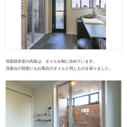
洗面脱衣室の内装は、タイルを軸に決めています。
洗面台の背面にもお風呂のタイルと同じものを張りました。