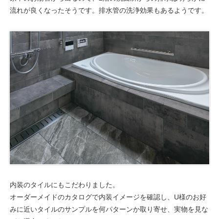
流れが良くなったそうです。排水管の洗浄効果もあるようです。
内装のタイルにもこだわりました。
オーダーメイドのカタログで内装イメージを確認し、U様のお好
みに近いタイルのサンプルを何パターンか取り寄せ、実物を見な