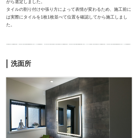
がら選定しました。
タイルの割り付けや張り方によって表情が変わるため、施工前に
は実際にタイルを1枚1枚並べて位置を確認してから施工しまし
た。
洗面所