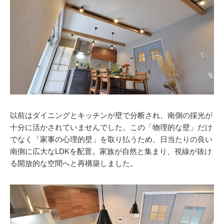
以前はダイニングとキッチンが壁で分断され、南側の採光が
十分に活かされていませんでした。この「物理的な壁」だけ
でなく「家事の心理的壁」を取り払うため、日当たりの良い
南側に広大なLDKを配置。家族が自然と集まり、視線が抜け
る開放的な空間へと再構築しました。