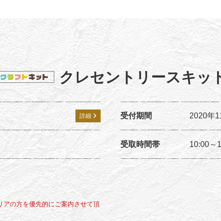
クレセントリースキッ
受付期間
2020年
詳細
受取時間帯
10:00～1
リアの方を優先的にご案内させて頂