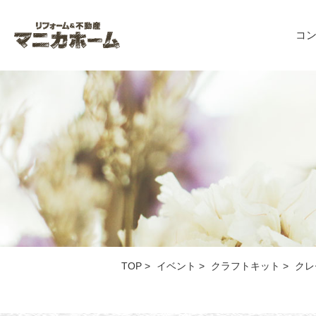
コ
TOP
>
イベント
>
クラフトキット
>
クレ