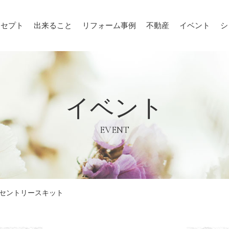
ンセプト
出来ること
リフォーム事例
不動産
イベント
シ
イベント
EVENT
セントリースキット