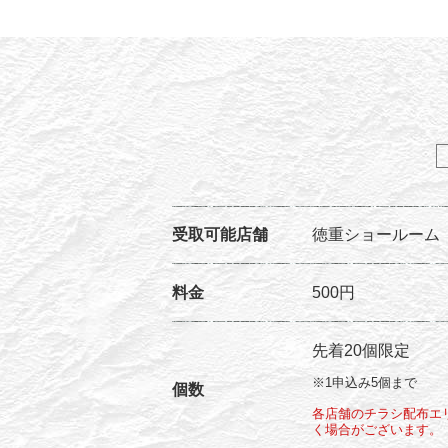
受取可能店舗
徳重ショールーム
料金
500円
先着20個限定
※1申込み5個まで
個数
各店舗のチラシ配布エ
く場合がございます。