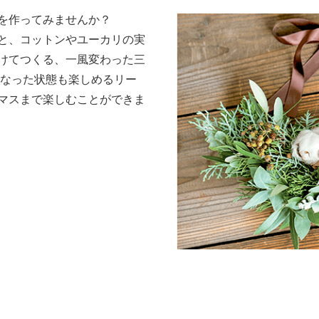
を作ってみませんか？
と、コットンやユーカリの実
けてつくる、一風変わった三
になった状態も楽しめるリー
マスまで楽しむことができま