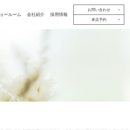
お問い合わせ
ョールーム
会社紹介
採用情報
来店予約