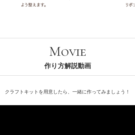
Movie
作り方解説動画
クラフトキットを用意したら、一緒に作ってみましょう！