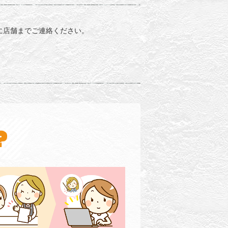
に店舗までご連絡ください。