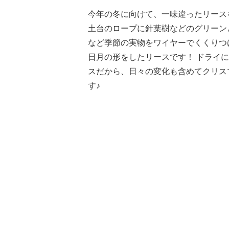
今年の冬に向けて、一味違ったリース
土台のロープに針葉樹などのグリーン
など季節の実物をワイヤーでくくりつ
日月の形をしたリースです！ ドライ
スだから、日々の変化も含めてクリス
す♪