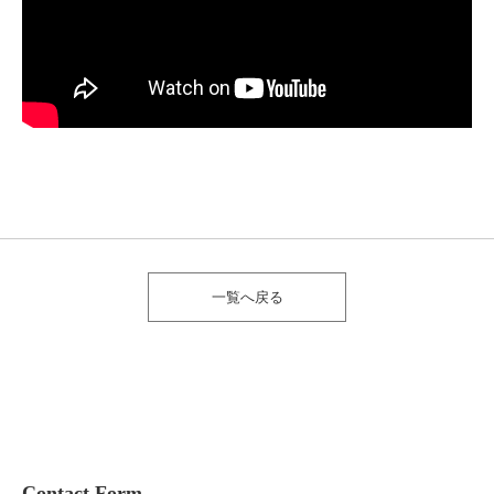
一覧へ戻る
Contact Form