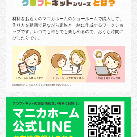
材料をお近くのマニカホームのショールームで購入して、
作り方を動画で見ながら家族と一緒に作成するワークショ
ップです。いつでも誰とでも楽しめるので、おうち時間に
ぴったりです。