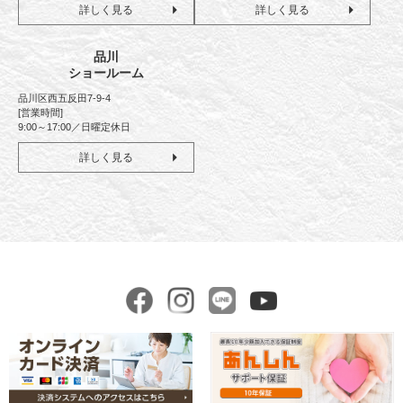
詳しく見る
詳しく見る
品川
ショールーム
品川区西五反田7-9-4
[営業時間]
9:00～17:00／日曜定休日
詳しく見る