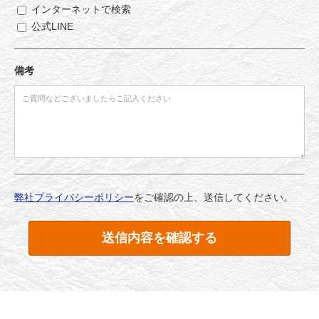
インターネットで検索
公式LINE
備考
弊社プライバシーポリシー
をご確認の上、送信してください。
送信内容を確認する