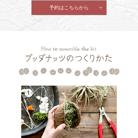
予約はこちらから