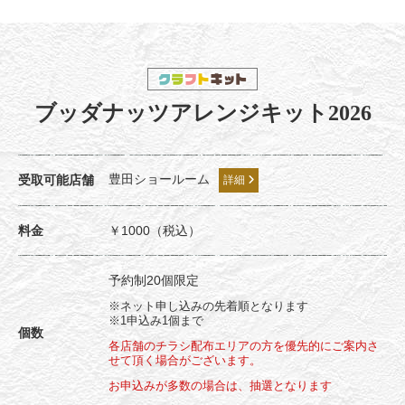
ブッダナッツアレンジキット2026
豊田ショールーム
受取可能店舗
詳細
料金
￥1000（税込）
予約制20個限定
※ネット申し込みの先着順となります
※1申込み1個まで
個数
各店舗のチラシ配布エリアの方を優先的にご案内さ
せて頂く場合がございます。
お申込みが多数の場合は、抽選となります