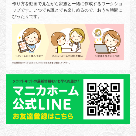
作り方を動画で見ながら家族と一緒に作成するワークショ
ップです。いつでも誰とでも楽しめるので、おうち時間に
ぴったりです。