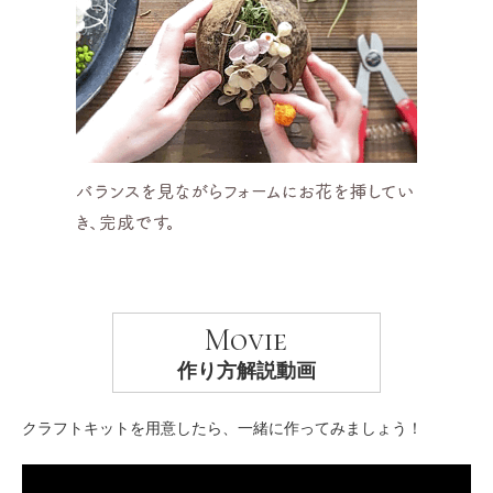
Movie
作り方解説動画
クラフトキットを用意したら、一緒に作ってみましょう！