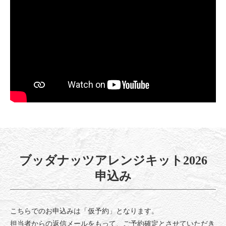
ブッダナッツアレンジキット2026
申込み
こちらでのお申込みは「仮予約」となります。
担当者からの返信メールをもって、ご予約確定とさせていただき