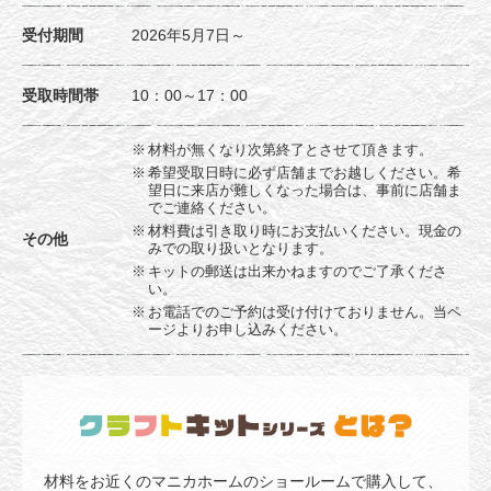
受付期間
2026年5月7日～
受取時間帯
10：00～17：00
材料が無くなり次第終了とさせて頂きます。
希望受取日時に必ず店舗までお越しください。希
望日に来店が難しくなった場合は、事前に店舗ま
でご連絡ください。
材料費は引き取り時にお支払いください。現金の
その他
みでの取り扱いとなります。
キットの郵送は出来かねますのでご了承くださ
い。
お電話でのご予約は受け付けておりません。当ペ
ージよりお申し込みください。
材料をお近くのマニカホームのショールームで購入して、