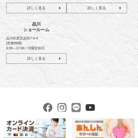
詳しく見る
詳しく見る
品川
ショールーム
品川区西五反田7-9-4
[営業時間]
9:00～17:00／日曜定休日
詳しく見る