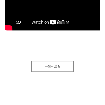
一覧へ戻る