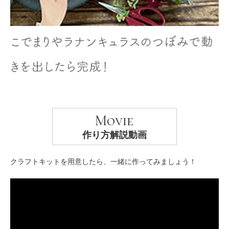
Movie
作り方解説動画
クラフトキットを用意したら、一緒に作ってみましょう！