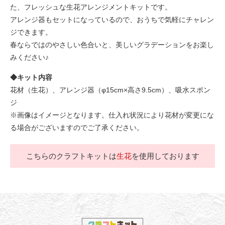
た、フレッシュな生花アレンジメントキットです。
アレンジ器もセットになっているので、おうちで気軽にチャレン
ジできます。
春ならではのやさしい色合いと、美しいグラデーションをお楽し
みください♪
◆キット内容
花材（生花）、アレンジ器（φ15cm×高さ9.5cm）、吸水スポン
ジ
※画像はイメージとなります。仕入れ状況により花材が変更にな
る場合がございますのでご了承ください。
こちらのクラフトキットは
生花
を使用しております