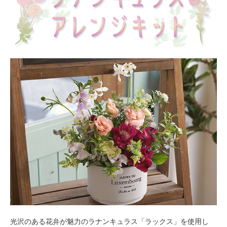
光沢のある花弁が魅力のラナンキュラス「ラックス」を使用し