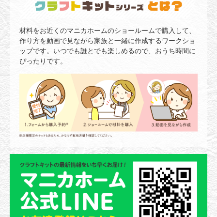
材料をお近くのマニカホームのショールームで購入して、
作り方を動画で見ながら家族と一緒に作成するワークショ
ップです。いつでも誰とでも楽しめるので、おうち時間に
ぴったりです。