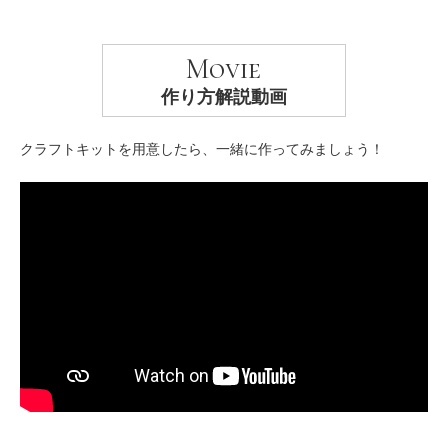
Movie
作り方解説動画
クラフトキットを用意したら、一緒に作ってみましょう！