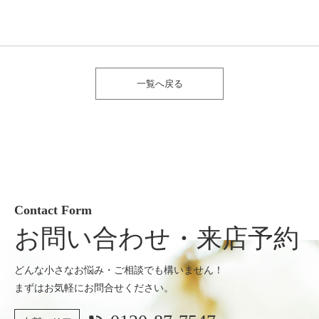
一覧へ戻る
Contact Form
お問い合わせ・来店予約
どんな小さなお悩み・ご相談でも構いません！
まずはお気軽にお問合せください。