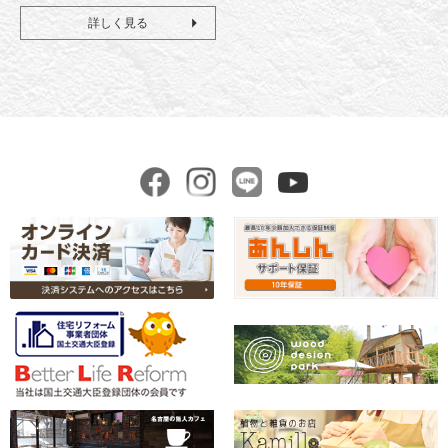
詳しく見る