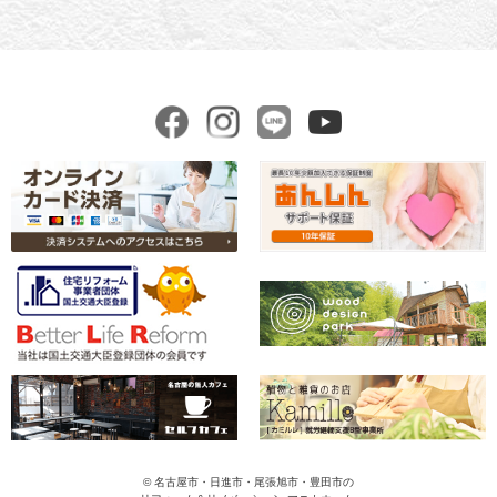
© 名古屋市・日進市・尾張旭市・豊田市の