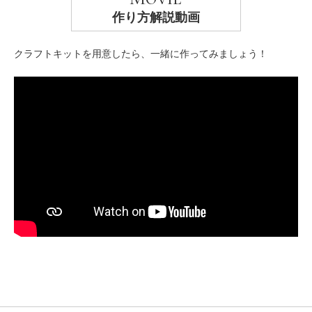
作り方解説動画
クラフトキットを用意したら、一緒に作ってみましょう！