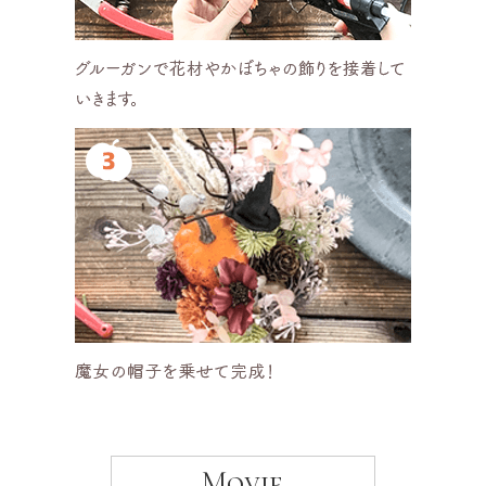
Movie