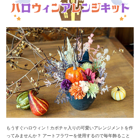
もうすぐハロウィン！カボチャ入りの可愛いアレンジメントを作
ってみませんか？ アートフラワーを使用するので毎年飾ること