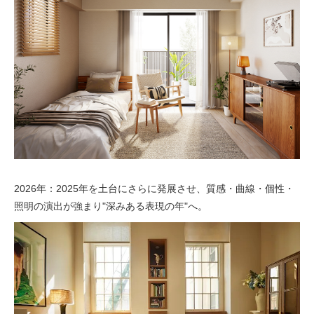
2026年：2025年を土台にさらに発展させ、質感・曲線・個性・
照明の演出が強まり"深みある表現の年"へ。