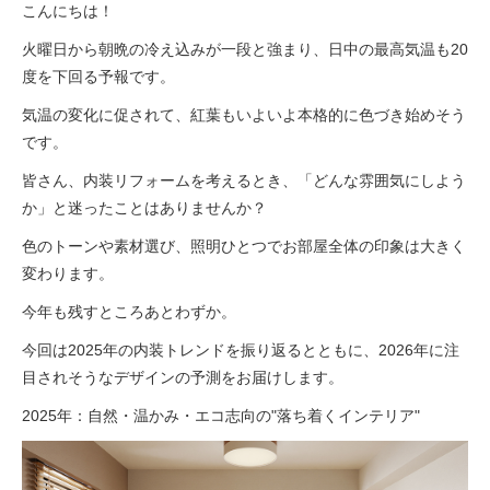
こんにちは！
火曜日から朝晩の冷え込みが一段と強まり、日中の最高気温も20
度を下回る予報です。
気温の変化に促されて、紅葉もいよいよ本格的に色づき始めそう
です。
皆さん、内装リフォームを考えるとき、「どんな雰囲気にしよう
か」と迷ったことはありませんか？
色のトーンや素材選び、照明ひとつでお部屋全体の印象は大きく
変わります。
今年も残すところあとわずか。
今回は2025年の内装トレンドを振り返るとともに、2026年に注
目されそうなデザインの予測をお届けします。
2025年：自然・温かみ・エコ志向の"落ち着くインテリア"