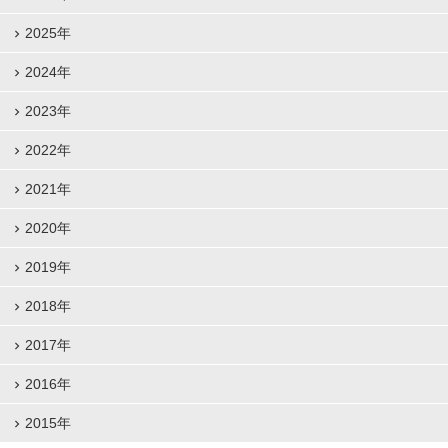
2025年
2024年
2023年
2022年
2021年
2020年
2019年
2018年
2017年
2016年
2015年