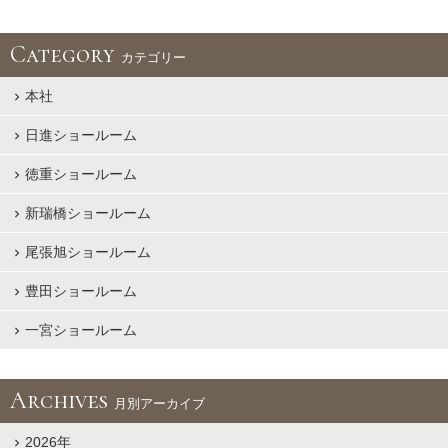
Category
カテゴリー
本社
日進ショールーム
徳重ショールーム
新瑞橋ショールーム
尾張旭ショールーム
豊田ショールーム
一宮ショールーム
Archives
月別アーカイブ
2026年