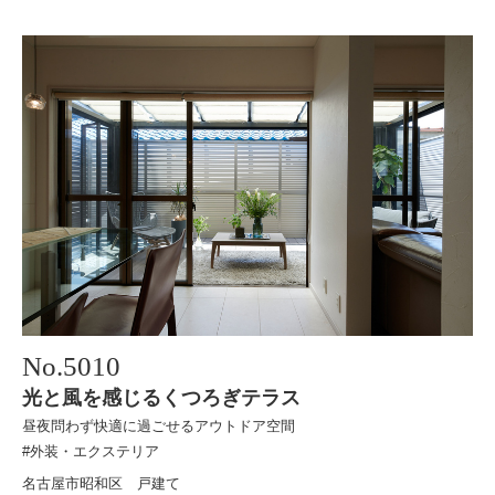
No.
5010
光と風を感じるくつろぎテラス
昼夜問わず快適に過ごせるアウトドア空間
#外装・エクステリア
名古屋市昭和区 戸建て